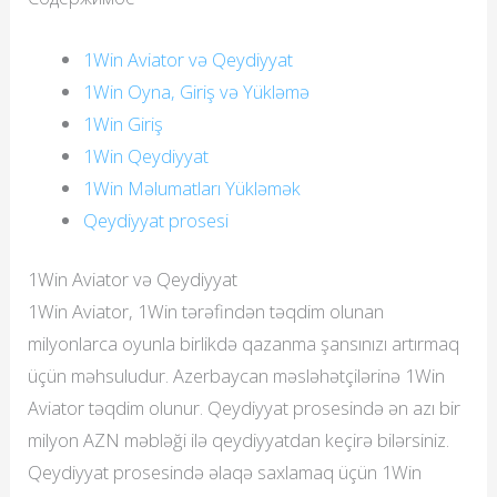
1Win Aviator və Qeydiyyat
1Win Oyna, Giriş və Yükləmə
1Win Giriş
1Win Qeydiyyat
1Win Məlumatları Yükləmək
Qeydiyyat prosesi
1Win Aviator və Qeydiyyat
1Win Aviator, 1Win tərəfindən təqdim olunan
milyonlarca oyunla birlikdə qazanma şansınızı artırmaq
üçün məhsuludur. Azerbaycan məsləhətçilərinə 1Win
Aviator təqdim olunur. Qeydiyyat prosesində ən azı bir
milyon AZN məbləği ilə qeydiyyatdan keçirə bilərsiniz.
Qeydiyyat prosesində əlaqə saxlamaq üçün 1Win