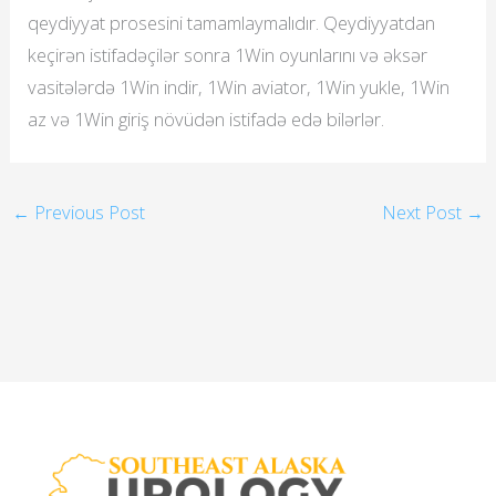
qeydiyyat prosesini tamamlaymalıdır. Qeydiyyatdan
keçirən istifadəçilər sonra 1Win oyunlarını və əksər
vasitələrdə 1Win indir, 1Win aviator, 1Win yukle, 1Win
az və 1Win giriş növüdən istifadə edə bilərlər.
←
Previous Post
Next Post
→