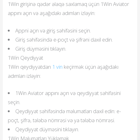
1Win girişinə qədər əlaqə saxlamaq üçün 1Win Aviator
appını açın və aşağıdakı adımları izləyin:
Appni açın və giriş səhifəsini seçin.
Giriş səhifəsində e-poçt və şifrəni daxil edin.
Giriş düyməsini tıklayın.
1Win Qeydiyyat
1Win qeydiyyatdan
1 vin
keçirmək üçün aşağıdakı
adımları izləyin:
1Win Aviator appını açın və qeydiyyat səhifəsini
seçin.
Qeydiyyat səhifəsində məlumatları daxil edin: e-
poçt, şifrə, tələbə nömrəsi və ya tələbə nömrəsi.
Qeydiyyat düyməsini tıklayın.
1Win Məlumatları Yükləmək