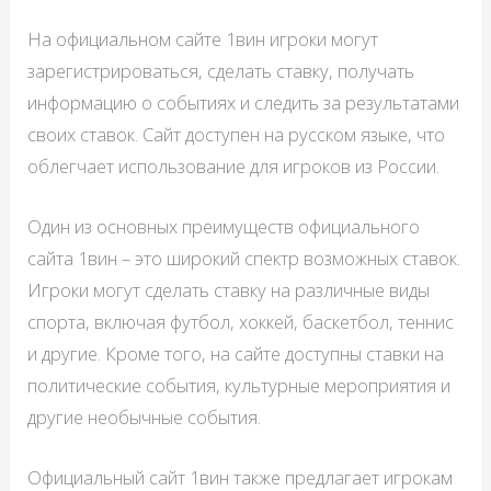
На официальном сайте 1вин игроки могут
зарегистрироваться, сделать ставку, получать
информацию о событиях и следить за результатами
своих ставок. Сайт доступен на русском языке, что
облегчает использование для игроков из России.
Один из основных преимуществ официального
сайта 1вин – это широкий спектр возможных ставок.
Игроки могут сделать ставку на различные виды
спорта, включая футбол, хоккей, баскетбол, теннис
и другие. Кроме того, на сайте доступны ставки на
политические события, культурные мероприятия и
другие необычные события.
Официальный сайт 1вин также предлагает игрокам