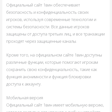
Официальный сайт 1вин обеспечивает
безопасность и конфиденциальность своих
игроков, используя современные технологии и
системы безопасности. Все данные игроков
защищены от доступа третьих лиц, и все транзакции
проходят через защищенные каналы.
Кроме того, на официальном сайте 1вин доступны
различные функции, которые помогают игрокам
сохранить свою конфиденциальность, такие как
функция анонимности и функция блокировки
доступа к аккаунту.
Мобильная версия
Официальный сайт 1вин имеет мобильную версию,