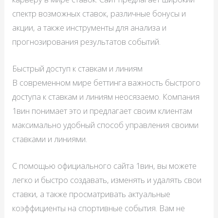
спектр возможных ставок, различные бонусы и
акции, а также инструменты для анализа и
прогнозирования результатов событий.
Быстрый доступ к ставкам и линиям
В современном мире беттинга важность быстрого
доступа к ставкам и линиям неосязаемо. Компания
1вин понимает это и предлагает своим клиентам
максимально удобный способ управления своими
ставками и линиями.
С помощью официального сайта 1вин, вы можете
легко и быстро создавать, изменять и удалять свои
ставки, а также просматривать актуальные
коэффициенты на спортивные события. Вам не