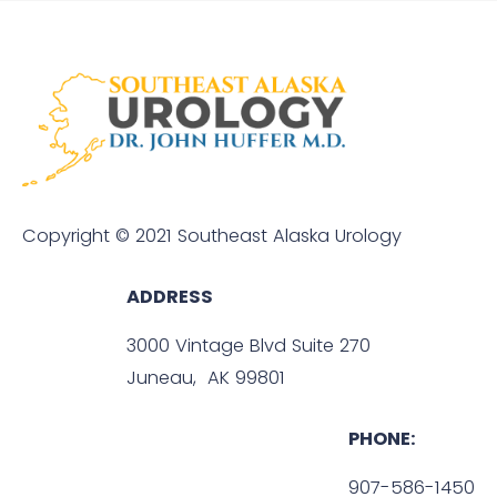
Copyright © 2021 Southeast Alaska Urology
ADDRESS
3000 Vintage Blvd Suite 270
Juneau, AK 99801
PHONE:
907-586-1450