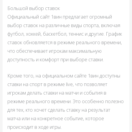
Большой выбор ставок
Официальный сайт 1вин предлагает огромный
выбор ставок на различные виды спорта, включая
футбол, хоккей, баскетбол, теннис и другие. График
ставок обновляется в режиме реального времени,
что обеспечивает игрокам максимальную
доступность и комфорт при выборе ставки.
Кроме того, на официальном сайте 1вин доступны
ставки на спорт в режиме live, что позволяет
игрокам делать ставки на матчи и события в
режиме реального времени. Это особенно полезно
для тех, кто хочет сделать ставку на результат
матча или на конкретное событие, которое
происходит в ходе игры.