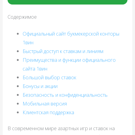
Содержимое
Официальный сайт букмекерской конторы
1вин
Быстрый доступ к ставкам и линиям
Преимущества и функции официального
сайта 1вин
Большой выбор ставок
Бонусы и акции
Безопасность и конфиденциальность
Мобильная версия
Клиентская поддержка
В современном мире азартных игр и ставок на