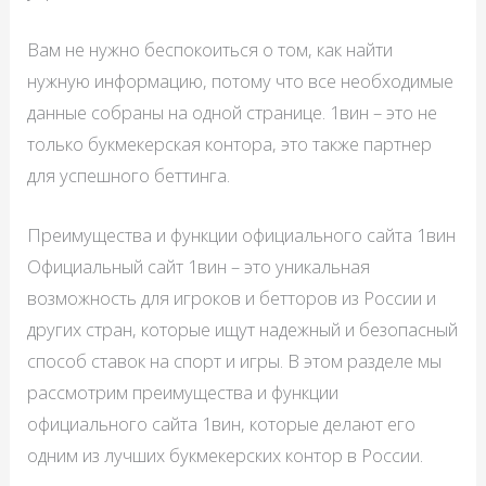
Вам не нужно беспокоиться о том, как найти
нужную информацию, потому что все необходимые
данные собраны на одной странице. 1вин – это не
только букмекерская контора, это также партнер
для успешного беттинга.
Преимущества и функции официального сайта 1вин
Официальный сайт 1вин – это уникальная
возможность для игроков и бетторов из России и
других стран, которые ищут надежный и безопасный
способ ставок на спорт и игры. В этом разделе мы
рассмотрим преимущества и функции
официального сайта 1вин, которые делают его
одним из лучших букмекерских контор в России.