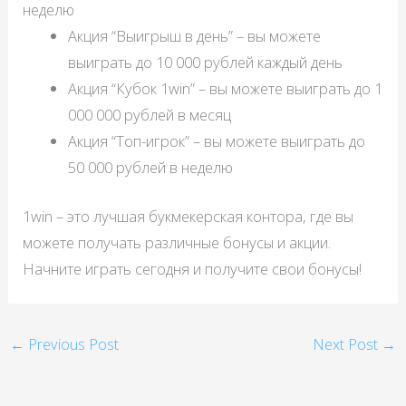
неделю
Акция “Выигрыш в день” – вы можете
выиграть до 10 000 рублей каждый день
Акция “Кубок 1win” – вы можете выиграть до 1
000 000 рублей в месяц
Акция “Топ-игрок” – вы можете выиграть до
50 000 рублей в неделю
1win – это лучшая букмекерская контора, где вы
можете получать различные бонусы и акции.
Начните играть сегодня и получите свои бонусы!
←
Previous Post
Next Post
→