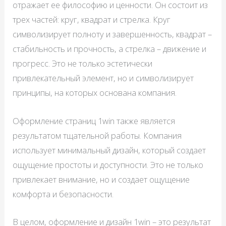
отражает ее философию и ценности. Он состоит из
трех частей: круг, квадрат и стрелка. Круг
символизирует полноту и завершенность, квадрат –
стабильность и прочность, а стрелка – движение и
прогресс. Это не только эстетически
привлекательный элемент, но и символизирует
принципы, на которых основана компания.
Оформление страниц 1win также является
результатом тщательной работы. Компания
использует минимальный дизайн, который создает
ощущение простоты и доступности. Это не только
привлекает внимание, но и создает ощущение
комфорта и безопасности.
В целом, оформление и дизайн 1win – это результат