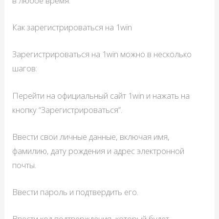
в любое время.
Как зарегистрироваться на 1win
Зарегистрироваться на 1win можно в несколько
шагов:
Перейти на официальный сайт 1win и нажать на
кнопку “Зарегистрироваться”.
Ввести свои личные данные, включая имя,
фамилию, дату рождения и адрес электронной
почты.
Ввести пароль и подтвердить его.
Ввести код подтверждения, который будет