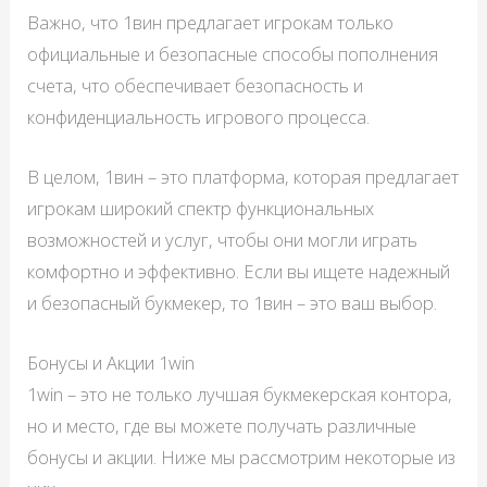
Важно, что 1вин предлагает игрокам только
официальные и безопасные способы пополнения
счета, что обеспечивает безопасность и
конфиденциальность игрового процесса.
В целом, 1вин – это платформа, которая предлагает
игрокам широкий спектр функциональных
возможностей и услуг, чтобы они могли играть
комфортно и эффективно. Если вы ищете надежный
и безопасный букмекер, то 1вин – это ваш выбор.
Бонусы и Акции 1win
1win – это не только лучшая букмекерская контора,
но и место, где вы можете получать различные
бонусы и акции. Ниже мы рассмотрим некоторые из