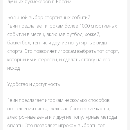
лучших букмекеров в России.
Большой выбор спортивных событий
1вин предлагает игрокам более 1000 спортивных
событий в месяц, включая футбол, хоккей,
баскетбол, теннис и другие популярные виды
спорта. Это позволяет игрокам выбрать тот спорт,
который им интересен, и сделать ставку на его
исход.
Удобство и доступность
1вин предлагает игрокам несколько способов
пополнения счета, включая банковские карты,
электронные деньги и другие популярные методы
оплаты. Это позволяет игрокам выбрать тот