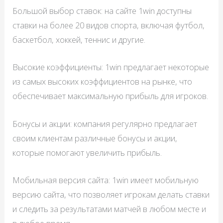
Большой выбор ставок: на сайте 1win доступны
ставки на более 20 видов спорта, включая футбол,
баскетбол, хоккей, теннис и другие.
Высокие коэффициенты: 1win предлагает некоторые
из самых высоких коэффициентов на рынке, что
обеспечивает максимальную прибыль для игроков.
Бонусы и акции: компания регулярно предлагает
своим клиентам различные бонусы и акции,
которые помогают увеличить прибыль.
Мобильная версия сайта: 1win имеет мобильную
версию сайта, что позволяет игрокам делать ставки
и следить за результатами матчей в любом месте и