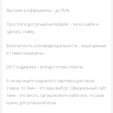
Высокие коэффициенты – до 95%;
Простой и доступный интерфейс – легко найти и
сделать ставку;
Безопасность и конфиденциальность – ваши данные
и ставки защищены;
24/7 поддержка – всегда готовы помочь;
Если вы ищете надежного партнера для своих
ставок, то 1вин – это ваш выбор. Официальный сайт
1вин – это место, где вы можете найти все, что вам
нужно для успешной игры.