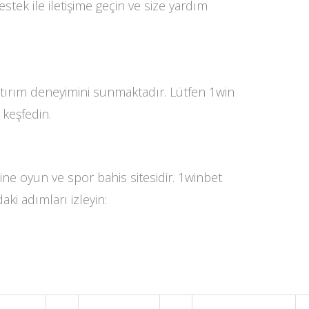
tek ile iletişime geçin ve size yardım
yatırım deneyimini sunmaktadır. Lütfen 1win
ı keşfedin.
line oyun ve spor bahis sitesidir. 1winbet
aki adımları izleyin: