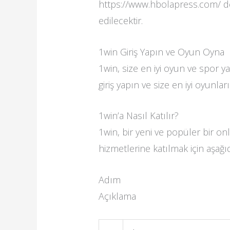
https://www.hbolapress.com/ des
edilecektir.
1win Giriş Yapın ve Oyun Oyna
1win, size en iyi oyun ve spor 
giriş yapın ve size en iyi oyunlar
1win’a Nasıl Katılır?
1win, bir yeni ve popüler bir on
hizmetlerine katılmak için aşağıd
Adım
Açıklama