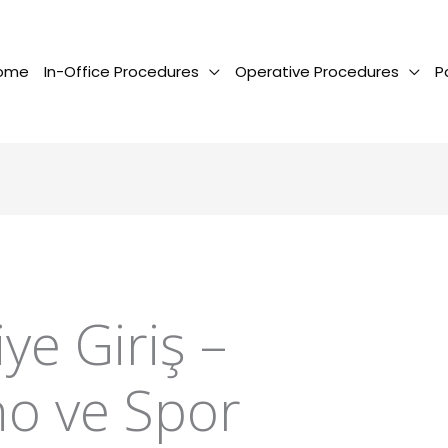
ome
In-Office Procedures
Operative Procedures
P
ye Giriş –
no ve Spor