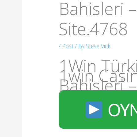
Bahisleri 
Site.4768
/
Post
/ By
Steve Vick
1Win Türki
1win Casi
Bahisleri 
OY