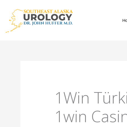
Skip
to
H
content
1Win Türki
1win Casi