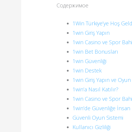
Содержимое
1Win Türkiye’ye Hoş Geldi
1win Giriş Yapın
1win Casino ve Spor Bahi
1win Bet Bonusları
1win Güvenliği
1win Destek
1win Giriş Yapın ve Oyu
1win’a Nasıl Katılır?
1win Casino ve Spor Bahi
1win’de Güvenliğe İnsan 
Güvenli Oyun Sistemi
Kullanıcı Gizliliği