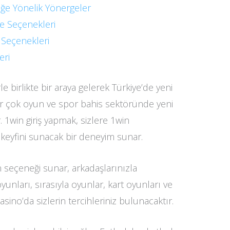
iğe Yönelik Yönergeler
 Seçenekleri
 Seçenekleri
eri
erle birlikte bir araya gelerek Türkiye’de yeni
ir çok oyun ve spor bahis sektöründe yeni
 1win giriş yapmak, sizlere 1win
 keyfini sunacak bir deneyim sunar.
n seçeneği sunar, arkadaşlarınızla
oyunları, sırasıyla oyunlar, kart oyunları ve
asino’da sizlerin tercihleriniz bulunacaktır.