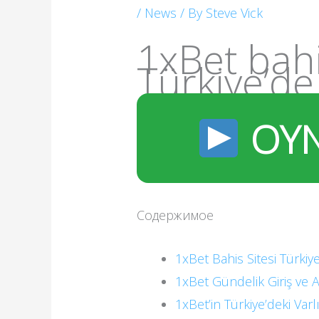
/
News
/ By
Steve Vick
1xBet bahi
Türkiye’de
OY
Содержимое
1xBet Bahis Sitesi Türkiy
1xBet Gündelik Giriş ve 
1xBet’in Türkiye’deki Varl