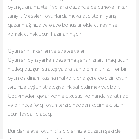
oyunçulara müxtəlif yollarla qazanc əldə etməyə imkan
tanıyır. Məsələn, oyunlarda mükafat sistemi, yarışı
qazanmağınıza və əlavə bonuslar əldə etməyinizə
kömək etmək üçün hazırlanmışdır.
Oyunların imkanları və strategiyalar
Oyunları oynayarkən qazanma şansınızı artırmaq üçün
mütləq düzgün strategiyalara sahib olmalısınız. Hər bir
oyun öz dinamikasına malikdir, ona görə də sizin oyun
tərzinizə uyğun strategiya inkişaf etdirmək vacibdir.
Gecikmədən qərar vermək, xüsusi komanda yaratmaq
və bir neçə fərqli oyun tərzi sınaqdan keçirmək, sizin
üçün faydalı olacaq.
Bundan əlavə, oyun içi aldıqlarınızla düzgün şəkildə