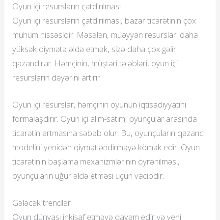
Oyun içi resursların çatdırılması
Oyun içi resursların çatdırılması, bazar ticarətinin çox
mühüm hissəsidir. Məsələn, müəyyən resursları daha
yüksək qiymətə əldə etmək, sizə daha çox gəlir
qazandırar. Həmçinin, müştəri tələbləri, oyun içi
resursların dəyərini artırır.
Oyun içi resurslar, həmçinin oyunun iqtisadiyyatını
formalaşdırır. Oyun içi alım-satım, oyunçular arasında
ticarətin artmasına səbəb olur. Bu, oyunçuların qazanc
modelini yenidən qiymətləndirməyə kömək edir. Oyun
ticarətinin başlama mexanizmlərinin öyrənilməsi,
oyunçuların uğur əldə etməsi üçün vacibdir.
Gələcək trendlər
Oyun dünyası inkişaf etməyə davam edir və yeni