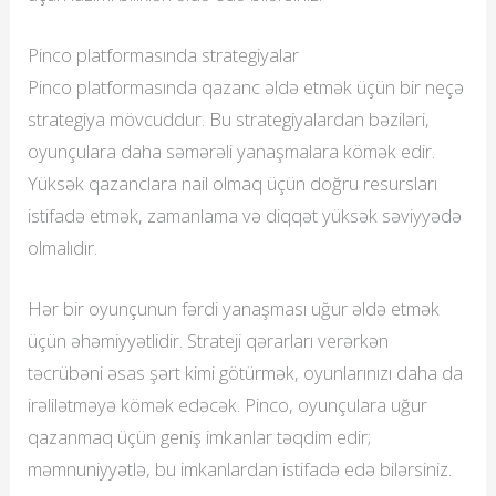
Pinco platformasında strategiyalar
Pinco platformasında qazanc əldə etmək üçün bir neçə
strategiya mövcuddur. Bu strategiyalardan bəziləri,
oyunçulara daha səmərəli yanaşmalara kömək edir.
Yüksək qazanclara nail olmaq üçün doğru resursları
istifadə etmək, zamanlama və diqqət yüksək səviyyədə
olmalıdır.
Hər bir oyunçunun fərdi yanaşması uğur əldə etmək
üçün əhəmiyyətlidir. Strateji qərarları verərkən
təcrübəni əsas şərt kimi götürmək, oyunlarınızı daha da
irəlilətməyə kömək edəcək. Pinco, oyunçulara uğur
qazanmaq üçün geniş imkanlar təqdim edir;
məmnuniyyətlə, bu imkanlardan istifadə edə bilərsiniz.