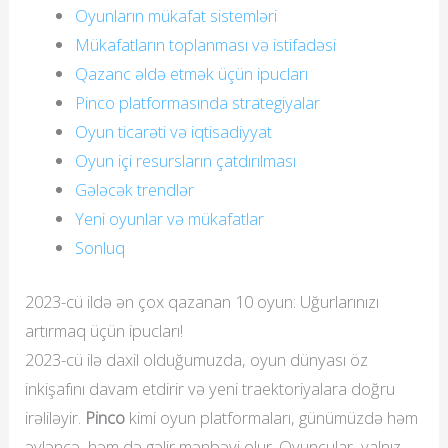
Oyunların mükafat sistemləri
Mükafatların toplanması və istifadəsi
Qazanc əldə etmək üçün ipucları
Pinco platformasında strategiyalar
Oyun ticarəti və iqtisadiyyat
Oyun içi resursların çatdırılması
Gələcək trendlər
Yeni oyunlar və mükafatlar
Sonluq
2023-cü ildə ən çox qazanan 10 oyun: Uğurlarınızı
artırmaq üçün ipucları!
2023-cü ilə daxil olduğumuzda, oyun dünyası öz
inkişafını davam etdirir və yeni traektoriyalara doğru
irəliləyir.
Pinco
kimi oyun platformaları, günümüzdə həm
əyləncə, həm də gəlir mənbəyi olur. Oyunçular, yalnız