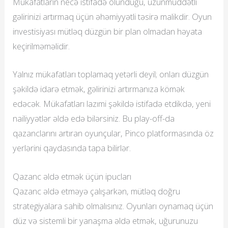
Mükafatların necə istifadə olunduğu, uzunmüddətli
gəlirinizi artırmaq üçün əhəmiyyətli təsirə malikdir. Oyun
investisiyası mütləq düzgün bir plan olmadan həyata
keçirilməməlidir.
Yalnız mükafatları toplamaq yetərli deyil; onları düzgün
şəkildə idarə etmək, gəlirinizi artırmanıza kömək
edəcək. Mükafatları lazımi şəkildə istifadə etdikdə, yeni
nailiyyətlər əldə edə bilərsiniz. Bu play-off-da
qazanclarını artıran oyunçular, Pinco platformasında öz
yerlərini qaydasında tapa bilirlər.
Qazanc əldə etmək üçün ipucları
Qazanc əldə etməyə çalışarkən, mütləq doğru
strategiyalara sahib olmalısınız. Oyunları oynamaq üçün
düz və sistemli bir yanaşma əldə etmək, uğurunuzu