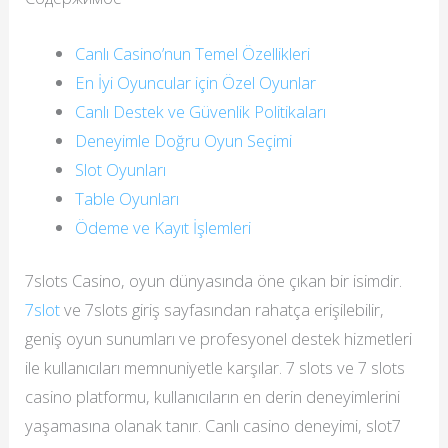
Canlı Casino’nun Temel Özellikleri
En İyi Oyuncular için Özel Oyunlar
Canlı Destek ve Güvenlik Politikaları
Deneyimle Doğru Oyun Seçimi
Slot Oyunları
Table Oyunları
Ödeme ve Kayıt İşlemleri
7slots Casino, oyun dünyasında öne çıkan bir isimdir.
7slot
ve 7slots giriş sayfasından rahatça erişilebilir,
geniş oyun sunumları ve profesyonel destek hizmetleri
ile kullanıcıları memnuniyetle karşılar. 7 slots ve 7 slots
casino platformu, kullanıcıların en derin deneyimlerini
yaşamasına olanak tanır. Canlı casino deneyimi, slot7