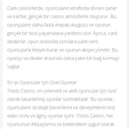
Canlı casino’lerde, oyuncuların etrafında dönen zarlar
ve kartlar, gerçek bir casino atmosferini oluşturur. Bu,
oyunçuların daha fazla empati duygusu ve oyunun
gerçek bir hissi yaşamasına yardımcı olur. Ayrıca, canlı
dealerlar, oyun sırasında sorulara yanıt verir,
oyuncularla iletişim kurar ve oyunun akışını yönetir. Bu,
oyunçu ve dealer arasında daha yakın bir bağ kurmayı
sağlar.
En İyi Oyuncular için Özel Oyunlar
7slots Casino, en yetenekli ve akıllı oyuncular için özel
olarak tasarlanmış oyunlar sunmaktadır. Bu oyunlar,
oyuncuların stratejik becerilerini ve deneyimlerini test
eden zorlu ve ilginç oyunlar içerir. 7slots Casino, her
oyuncunun ihtiyaçlarına ve beklentilere uygun olarak