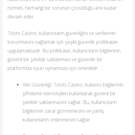
hizmeti, herhangi bir sorunun çözüldüğü ane kadar
devam eder.
7slots Casino, kullanıcıların güvenliğini ve verilerinin
korunmasını sağlamak için çeşitli güvenlik politikaları
uygulamaktadır. Bu politikalar, kullanıcıların bilgilerinin
güvenli bir şekilde saklanması ve güvenilir bir
platformda oyun oynanması için önemlidir.
Veri Güvenliği: 7slots Casino, kullanıcı bilgilerinin
şifreleme teknolojileri kullanılarak güvenli bir
şekilde saklanmasını sağlar. Bu, kullanıcıların
bilgilerinin zarar görmemesini ve yanlış
kullanımların önlenmesini sağlar.