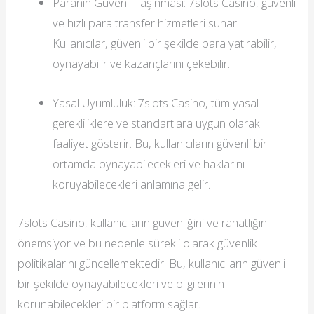
Paranın Güvenli Taşınması: 7slots Casino, güvenli
ve hızlı para transfer hizmetleri sunar.
Kullanıcılar, güvenli bir şekilde para yatırabilir,
oynayabilir ve kazançlarını çekebilir.
Yasal Uyumluluk: 7slots Casino, tüm yasal
gerekliliklere ve standartlara uygun olarak
faaliyet gösterir. Bu, kullanıcıların güvenli bir
ortamda oynayabilecekleri ve haklarını
koruyabilecekleri anlamına gelir.
7slots Casino, kullanıcıların güvenliğini ve rahatlığını
önemsiyor ve bu nedenle sürekli olarak güvenlik
politikalarını güncellemektedir. Bu, kullanıcıların güvenli
bir şekilde oynayabilecekleri ve bilgilerinin
korunabilecekleri bir platform sağlar.