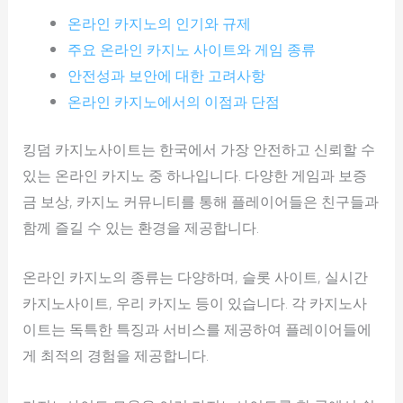
온라인 카지노의 인기와 규제
주요 온라인 카지노 사이트와 게임 종류
안전성과 보안에 대한 고려사항
온라인 카지노에서의 이점과 단점
킹덤 카지노사이트는 한국에서 가장 안전하고 신뢰할 수
있는 온라인 카지노 중 하나입니다. 다양한 게임과 보증
금 보상, 카지노 커뮤니티를 통해 플레이어들은 친구들과
함께 즐길 수 있는 환경을 제공합니다.
온라인 카지노의 종류는 다양하며, 슬롯 사이트, 실시간
카지노사이트, 우리 카지노 등이 있습니다. 각 카지노사
이트는 독특한 특징과 서비스를 제공하여 플레이어들에
게 최적의 경험을 제공합니다.