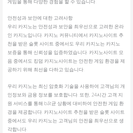
게임을 통해 다양한 경험을 할 수 있습니다.
안전성과 보안에 대한 고려사항
우리 카지노는 안전성과 보안을 최우선으로 고려한 온라
인 카지노입니다. 카지노 커뮤니티에서 카지노사이트 추
천을 받은 슬롯 사이트 중에서도 우리 카지노는 카지노
보증을 통해 신뢰성을 입증하였습니다. 카지노사이트 모
음 중에서도 킹덤 카지노사이트는 안전한 게임 환경을 제
공하기 위해 최선을 다하고 있습니다.
우리 카지노는 최신 암호화 기술을 사용하여 고객님의 개
인정보와 금융 정보를 보호합니다. 또한, 24시간 고객 지
원 서비스를 통해 bất균 상황에 대비하여 안전한 게임 환
경을 제공합니다. 카지노사이트 추천을 받은 슬롯 사이트
중에서도 우리 카지노는 고객님의 안전을 최우선으로 생
각합니다.