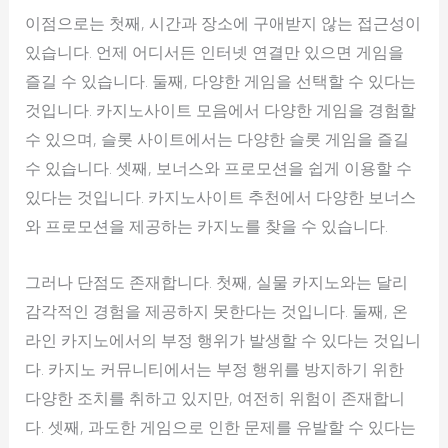
이점으로는 첫째, 시간과 장소에 구애받지 않는 접근성이
있습니다. 언제 어디서든 인터넷 연결만 있으면 게임을
즐길 수 있습니다. 둘째, 다양한 게임을 선택할 수 있다는
것입니다. 카지노사이트 모음에서 다양한 게임을 경험할
수 있으며, 슬롯 사이트에서는 다양한 슬롯 게임을 즐길
수 있습니다. 셋째, 보너스와 프로모션을 쉽게 이용할 수
있다는 것입니다. 카지노사이트 추천에서 다양한 보너스
와 프로모션을 제공하는 카지노를 찾을 수 있습니다.
그러나 단점도 존재합니다. 첫째, 실물 카지노와는 달리
감각적인 경험을 제공하지 못한다는 것입니다. 둘째, 온
라인 카지노에서의 부정 행위가 발생할 수 있다는 것입니
다. 카지노 커뮤니티에서는 부정 행위를 방지하기 위한
다양한 조치를 취하고 있지만, 여전히 위험이 존재합니
다. 셋째, 과도한 게임으로 인한 문제를 유발할 수 있다는