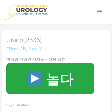
Skip
Mai
to
content
Men
casino (2336)
/
News
/ By
Steve Vick
한국의 온라인 카지노 – 전체 리뷰
놀다
Содержимое