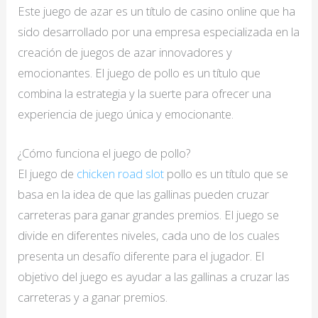
Este juego de azar es un título de casino online que ha
sido desarrollado por una empresa especializada en la
creación de juegos de azar innovadores y
emocionantes. El juego de pollo es un título que
combina la estrategia y la suerte para ofrecer una
experiencia de juego única y emocionante.
¿Cómo funciona el juego de pollo?
El juego de
chicken road slot
pollo es un título que se
basa en la idea de que las gallinas pueden cruzar
carreteras para ganar grandes premios. El juego se
divide en diferentes niveles, cada uno de los cuales
presenta un desafío diferente para el jugador. El
objetivo del juego es ayudar a las gallinas a cruzar las
carreteras y a ganar premios.