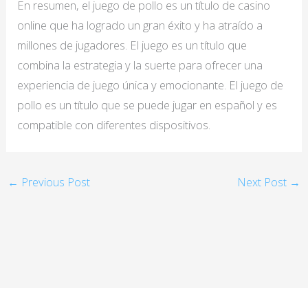
En resumen, el juego de pollo es un título de casino
online que ha logrado un gran éxito y ha atraído a
millones de jugadores. El juego es un título que
combina la estrategia y la suerte para ofrecer una
experiencia de juego única y emocionante. El juego de
pollo es un título que se puede jugar en español y es
compatible con diferentes dispositivos.
←
Previous Post
Next Post
→