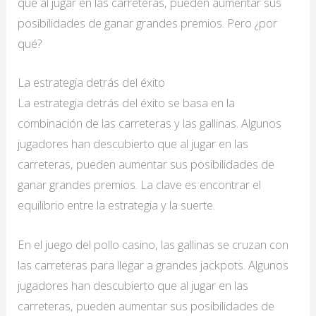
que al jugar en las carreteras, pueden aumentar sus
posibilidades de ganar grandes premios. Pero ¿por
qué?
La estrategia detrás del éxito
La estrategia detrás del éxito se basa en la
combinación de las carreteras y las gallinas. Algunos
jugadores han descubierto que al jugar en las
carreteras, pueden aumentar sus posibilidades de
ganar grandes premios. La clave es encontrar el
equilibrio entre la estrategia y la suerte.
En el juego del pollo casino, las gallinas se cruzan con
las carreteras para llegar a grandes jackpots. Algunos
jugadores han descubierto que al jugar en las
carreteras, pueden aumentar sus posibilidades de