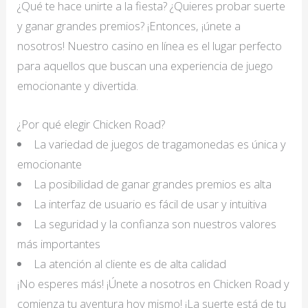
¿Qué te hace unirte a la fiesta? ¿Quieres probar suerte
y ganar grandes premios? ¡Entonces, ¡únete a
nosotros! Nuestro casino en línea es el lugar perfecto
para aquellos que buscan una experiencia de juego
emocionante y divertida.
¿Por qué elegir Chicken Road?
La variedad de juegos de tragamonedas es única y
emocionante
La posibilidad de ganar grandes premios es alta
La interfaz de usuario es fácil de usar y intuitiva
La seguridad y la confianza son nuestros valores
más importantes
La atención al cliente es de alta calidad
¡No esperes más! ¡Únete a nosotros en Chicken Road y
comienza tu aventura hoy mismo! ¡La suerte está de tu