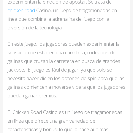
experimentan la emoción de apostar. Se trata del
chicken road
Casino, un juego de tragamonedas en
línea que combina la adrenalina del juego con la
diversión de la tecnología.
En este juego, los jugadores pueden experimentar la
sensación de estar en una carretera, rodeados de
gallinas que cruzan la carretera en busca de grandes
jackpots. El juego es fácil de jugar, ya que solo se
necesita hacer clic en los botones de spin para que las
gallinas comiencen a moverse y para que los jugadores
puedan ganar premios.
El Chicken Road Casino es un juego de tragamonedas
en línea que ofrece una gran variedad de
características y bonus, lo que lo hace aún más