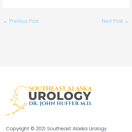
←
Previous Post
Next Post
→
Copyright © 2021 Southeast Alaska Urology