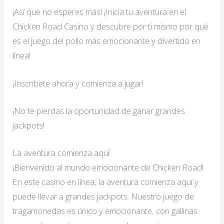
¡Así que no esperes más! ¡Inicia tu aventura en el
Chicken Road Casino y descubre por ti mismo por qué
es el juego del pollo más emocionante y divertido en
línea!
¡Inscríbete ahora y comienza a jugar!
¡No te pierdas la oportunidad de ganar grandes
jackpots!
La aventura comienza aquí
¡Bienvenido al mundo emocionante de Chicken Road!
En este casino en línea, la aventura comienza aquí y
puede llevar a grandes jackpots. Nuestro juego de
tragamonedas es único y emocionante, con gallinas