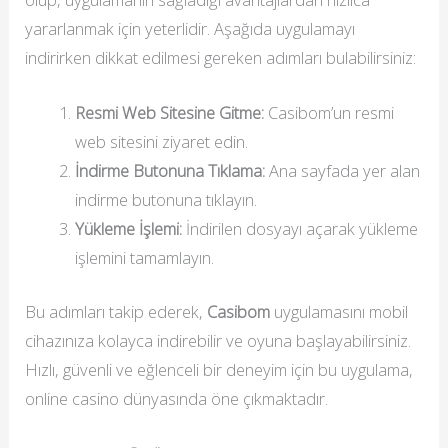
yararlanmak için yeterlidir. Aşağıda uygulamayı
indirirken dikkat edilmesi gereken adımları bulabilirsiniz:
Resmi Web Sitesine Gitme:
Casibom’un resmi
web sitesini ziyaret edin.
İndirme Butonuna Tıklama:
Ana sayfada yer alan
indirme butonuna tıklayın.
Yükleme İşlemi:
İndirilen dosyayı açarak yükleme
işlemini tamamlayın.
Bu adımları takip ederek,
Casibom
uygulamasını mobil
cihazınıza kolayca indirebilir ve oyuna başlayabilirsiniz.
Hızlı, güvenli ve eğlenceli bir deneyim için bu uygulama,
online casino dünyasında öne çıkmaktadır.