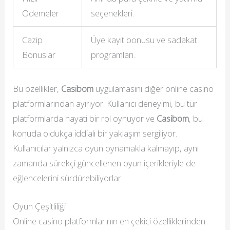
Ödemeler
seçenekleri.
Cazip
Üye kayıt bonusu ve sadakat
Bonuslar
programları.
Bu özellikler,
Casibom
uygulamasını diğer online casino
platformlarından ayırıyor. Kullanıcı deneyimi, bu tür
platformlarda hayati bir rol oynuyor ve
Casibom
, bu
konuda oldukça iddialı bir yaklaşım sergiliyor.
Kullanıcılar yalnızca oyun oynamakla kalmayıp, aynı
zamanda sürekçi güncellenen oyun içerikleriyle de
eğlencelerini sürdürebiliyorlar.
Oyun Çeşitliliği
Online casino platformlarının en çekici özelliklerinden