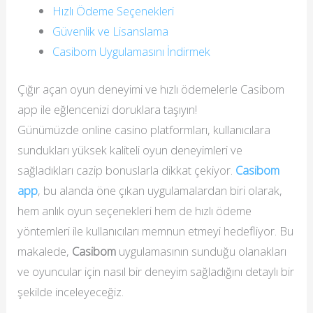
Hızlı Ödeme Seçenekleri
Güvenlik ve Lisanslama
Casibom Uygulamasını İndirmek
Çığır açan oyun deneyimi ve hızlı ödemelerle Casibom
app ile eğlencenizi doruklara taşıyın!
Günümüzde online casino platformları, kullanıcılara
sundukları yüksek kaliteli oyun deneyimleri ve
sağladıkları cazip bonuslarla dikkat çekiyor.
Casibom
app
, bu alanda öne çıkan uygulamalardan biri olarak,
hem anlık oyun seçenekleri hem de hızlı ödeme
yöntemleri ile kullanıcıları memnun etmeyi hedefliyor. Bu
makalede,
Casibom
uygulamasının sunduğu olanakları
ve oyuncular için nasıl bir deneyim sağladığını detaylı bir
şekilde inceleyeceğiz.