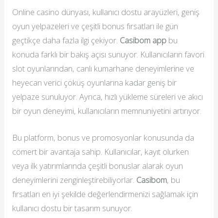
Online casino dünyası, kullanıcı dostu arayüzleri, geniş
oyun yelpazeleri ve çeşitli bonus fırsatları ile gün
geçtikçe daha fazla ilgi çekiyor.
Casibom app
bu
konuda farklı bir bakış açısı sunuyor. Kullanıcıların favori
slot oyunlarından, canlı kumarhane deneyimlerine ve
heyecan verici çöküş oyunlarına kadar geniş bir
yelpaze sunuluyor. Ayrıca, hızlı yükleme süreleri ve akıcı
bir oyun deneyimi, kullanıcıların memnuniyetini artırıyor.
Bu platform, bonus ve promosyonlar konusunda da
cömert bir avantaja sahip. Kullanıcılar, kayıt olurken
veya ilk yatırımlarında çeşitli bonuslar alarak oyun
deneyimlerini zenginleştirebiliyorlar.
Casibom
, bu
fırsatları en iyi şekilde değerlendirmenizi sağlamak için
kullanıcı dostu bir tasarım sunuyor.