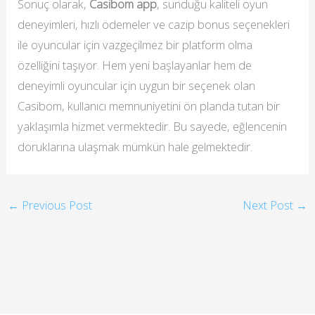
Sonuç olarak,
Casibom app
, sunduğu kaliteli oyun
deneyimleri, hızlı ödemeler ve cazip bonus seçenekleri
ile oyuncular için vazgeçilmez bir platform olma
özelliğini taşıyor. Hem yeni başlayanlar hem de
deneyimli oyuncular için uygun bir seçenek olan
Casibom, kullanıcı memnuniyetini ön planda tutan bir
yaklaşımla hizmet vermektedir. Bu sayede, eğlencenin
doruklarına ulaşmak mümkün hale gelmektedir.
←
Previous Post
Next Post
→