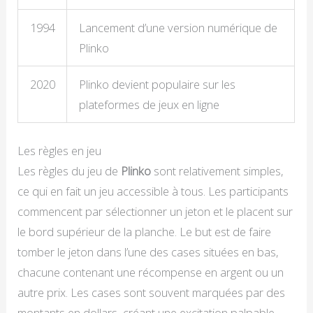
1994
Lancement d’une version numérique de
Plinko
2020
Plinko devient populaire sur les
plateformes de jeux en ligne
Les règles en jeu
Les règles du jeu de
Plinko
sont relativement simples,
ce qui en fait un jeu accessible à tous. Les participants
commencent par sélectionner un jeton et le placent sur
le bord supérieur de la planche. Le but est de faire
tomber le jeton dans l’une des cases situées en bas,
chacune contenant une récompense en argent ou un
autre prix. Les cases sont souvent marquées par des
montants en dollars, créant une excitation palpable