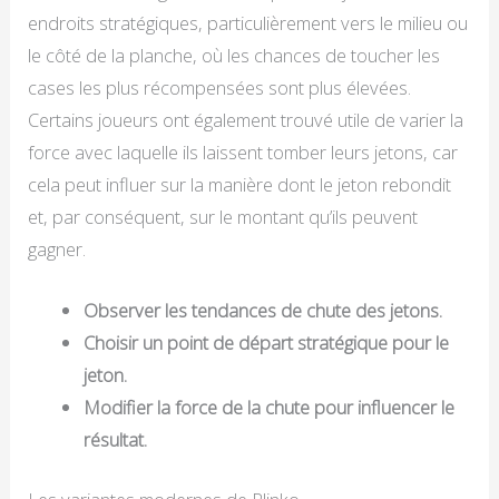
endroits stratégiques, particulièrement vers le milieu ou
le côté de la planche, où les chances de toucher les
cases les plus récompensées sont plus élevées.
Certains joueurs ont également trouvé utile de varier la
force avec laquelle ils laissent tomber leurs jetons, car
cela peut influer sur la manière dont le jeton rebondit
et, par conséquent, sur le montant qu’ils peuvent
gagner.
Observer les tendances de chute des jetons.
Choisir un point de départ stratégique pour le
jeton.
Modifier la force de la chute pour influencer le
résultat.