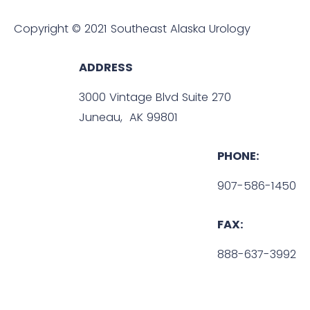
Copyright © 2021 Southeast Alaska Urology
ADDRESS
3000 Vintage Blvd Suite 270
Juneau, AK 99801
PHONE:
907-586-1450
FAX:
888-637-3992