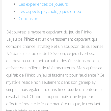
Les expériences de joueurs
Les aspects psychologiques du jeu
Conclusion
Découvrez le mystère captivant du jeu de Plinko !
Le jeu de
Plinko
est un divertissement captivant qui
combine chance, stratégie et un soupçon de suspense.
Né dans les studios de télévision, ce jeu divertissant
est devenu un incontournable des émissions de jeux,
attirant des millions de téléspectateurs. Mais qu’est-ce
qui fait de Plinko un jeu si fascinant pour l’audience ? Ce
mystère réside non seulement dans son gameplay
simple, mais également dans l’incertitude qui entoure le
résultat final. Chaque coup de puits que le joueur
effectue impacte le jeu de manière unique, le rendant
imprévisible et palpitant.