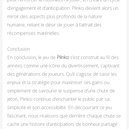
d’engagement et d’anticipation. Plinko devient alors un
miroir des aspects plus profonds de la nature
humaine, reliant le désir de jouer à l’attrait des
récompenses matérielles.
Conclusion
En conclusion, le jeu de
Plinko
s’est construit au fil des
années comme une icône du divertissement, captivant
des générations de joueurs. Qu’il s’agisse de saisir les
enjeux et la stratégie pour maximiser ses gains ou
simplement de savourer le suspense d’une chute de
jeton, Plinko continue d’enchanter le public par sa
simplicité et son accessibilité. En découvrant ce jeu
fascinant, nous réalisons que derrière chaque chute se
cache une histoire d’anticipation, de bonheur partagé