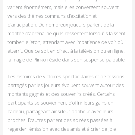
varient énormément, mais elles convergent souvent
vers des thèmes communs d’excitation et
d’anticipation. De nombreux joueurs parlent de la
montée d’adrénaline qu’ils ressentent lorsqu’ils laissent
tomber le jeton, attendant avec impatience de voir où il
atterrit. Que ce soit en direct à la télévision ou en ligne,
la magie de Plinko réside dans son suspense palpable.
Les histoires de victoires spectaculaires et de frissons
partagés par les joueurs évoluent souvent autour des
montants gagnés et des souvenirs créés. Certains
participants se souviennent d’offrir leurs gains en
cadeau, partageant ainsi leur bonheur avec leurs
proches. D’autres parlent des soirées passées à
regarder l’émission avec des amis et à crier de joie