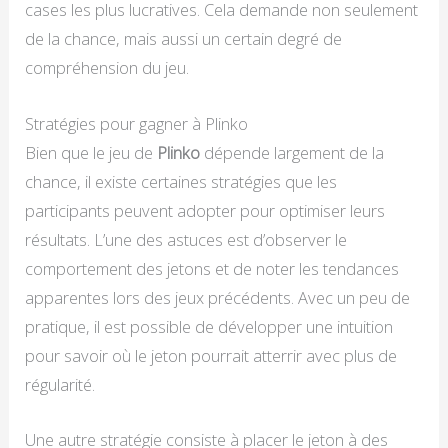
cases les plus lucratives. Cela demande non seulement
de la chance, mais aussi un certain degré de
compréhension du jeu.
Stratégies pour gagner à Plinko
Bien que le jeu de
Plinko
dépende largement de la
chance, il existe certaines stratégies que les
participants peuvent adopter pour optimiser leurs
résultats. L’une des astuces est d’observer le
comportement des jetons et de noter les tendances
apparentes lors des jeux précédents. Avec un peu de
pratique, il est possible de développer une intuition
pour savoir où le jeton pourrait atterrir avec plus de
régularité.
Une autre stratégie consiste à placer le jeton à des