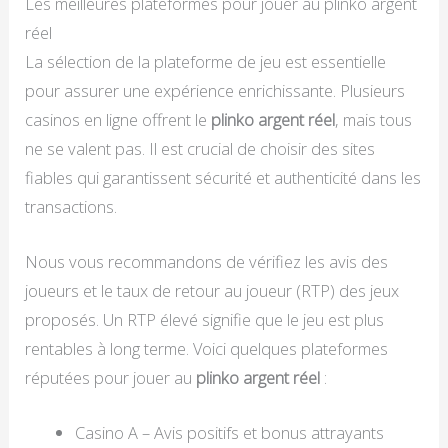
Les meilleures plateformes pour jouer au plinko argent
réel
La sélection de la plateforme de jeu est essentielle
pour assurer une expérience enrichissante. Plusieurs
casinos en ligne offrent le
plinko argent réel
, mais tous
ne se valent pas. Il est crucial de choisir des sites
fiables qui garantissent sécurité et authenticité dans les
transactions.
Nous vous recommandons de vérifiez les avis des
joueurs et le taux de retour au joueur (RTP) des jeux
proposés. Un RTP élevé signifie que le jeu est plus
rentables à long terme. Voici quelques plateformes
réputées pour jouer au
plinko argent réel
:
Casino A – Avis positifs et bonus attrayants