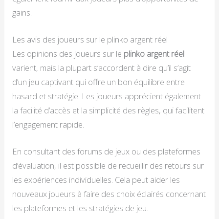
gains.
Les avis des joueurs sur le plinko argent réel
Les opinions des joueurs sur le
plinko argent réel
varient, mais la plupart s’accordent à dire qu’il s’agit
d’un jeu captivant qui offre un bon équilibre entre
hasard et stratégie. Les joueurs apprécient également
la facilité d’accès et la simplicité des règles, qui facilitent
l’engagement rapide.
En consultant des forums de jeux ou des plateformes
d’évaluation, il est possible de recueillir des retours sur
les expériences individuelles. Cela peut aider les
nouveaux joueurs à faire des choix éclairés concernant
les plateformes et les stratégies de jeu.