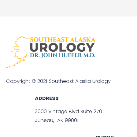
Copyright © 2021 Southeast Alaska Urology
ADDRESS
3000 Vintage Blvd Suite 270
Juneau, AK 99801