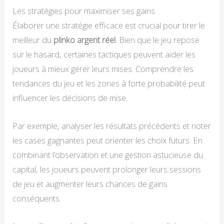
Les stratégies pour maximiser ses gains
Élaborer une stratégie efficace est crucial pour tirer le
meilleur du
plinko argent réel
. Bien que le jeu repose
sur le hasard, certaines tactiques peuvent aider les
joueurs à mieux gérer leurs mises. Comprendre les
tendances du jeu et les zones à forte probabilité peut
influencer les décisions de mise.
Par exemple, analyser les résultats précédents et noter
les cases gagnantes peut orienter les choix futurs. En
combinant l’observation et une gestion astucieuse du
capital, les joueurs peuvent prolonger leurs sessions
de jeu et augmenter leurs chances de gains
conséquents.