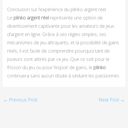
Conclusion sur l’expérience du plinko argent réel
Le
plinko argent réel
représente une option de
divertissement captivante pour les amateurs de jeux
d’argent en ligne. Grâce à ses règles simples, ses
mécanismes de jeu attrayants, et la possibilité de gains
réels, il est facile de comprendre pourquoi tant de
joueurs sont attirés par ce jeu. Que ce soit pour le
frisson du jeu ou pour l’espoir de gains, le
plinko
continuera sans aucun doute à séduire les passionnés.
←
Previous Post
Next Post
→