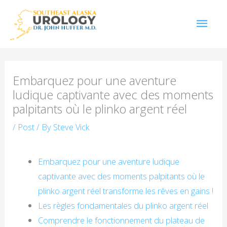
Skip
Mai
to
content
Men
Embarquez pour une aventure
ludique captivante avec des moments
palpitants où le plinko argent réel
/
Post
/ By
Steve Vick
Embarquez pour une aventure ludique
captivante avec des moments palpitants où le
plinko argent réel transforme les rêves en gains !
Les règles fondamentales du plinko argent réel
Comprendre le fonctionnement du plateau de