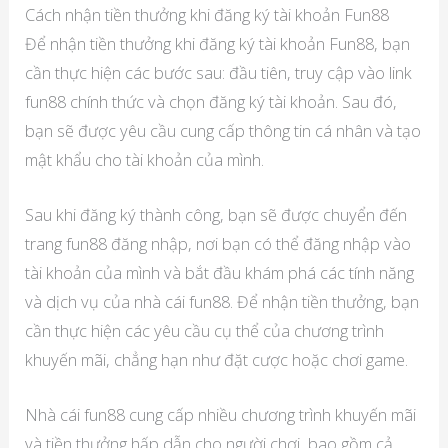
Cách nhận tiền thưởng khi đăng ký tài khoản Fun88
Để nhận tiền thưởng khi đăng ký tài khoản Fun88, bạn
cần thực hiện các bước sau: đầu tiên, truy cập vào link
fun88 chính thức và chọn đăng ký tài khoản. Sau đó,
bạn sẽ được yêu cầu cung cấp thông tin cá nhân và tạo
mật khẩu cho tài khoản của mình.
Sau khi đăng ký thành công, bạn sẽ được chuyển đến
trang fun88 đăng nhập, nơi bạn có thể đăng nhập vào
tài khoản của mình và bắt đầu khám phá các tính năng
và dịch vụ của nhà cái fun88. Để nhận tiền thưởng, bạn
cần thực hiện các yêu cầu cụ thể của chương trình
khuyến mãi, chẳng hạn như đặt cược hoặc chơi game.
Nhà cái fun88 cung cấp nhiều chương trình khuyến mãi
và tiền thưởng hấp dẫn cho người chơi, bao gồm cả