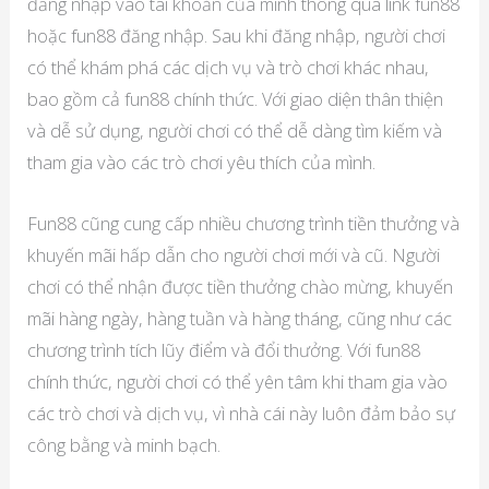
đăng nhập vào tài khoản của mình thông qua link fun88
hoặc fun88 đăng nhập. Sau khi đăng nhập, người chơi
có thể khám phá các dịch vụ và trò chơi khác nhau,
bao gồm cả fun88 chính thức. Với giao diện thân thiện
và dễ sử dụng, người chơi có thể dễ dàng tìm kiếm và
tham gia vào các trò chơi yêu thích của mình.
Fun88 cũng cung cấp nhiều chương trình tiền thưởng và
khuyến mãi hấp dẫn cho người chơi mới và cũ. Người
chơi có thể nhận được tiền thưởng chào mừng, khuyến
mãi hàng ngày, hàng tuần và hàng tháng, cũng như các
chương trình tích lũy điểm và đổi thưởng. Với fun88
chính thức, người chơi có thể yên tâm khi tham gia vào
các trò chơi và dịch vụ, vì nhà cái này luôn đảm bảo sự
công bằng và minh bạch.