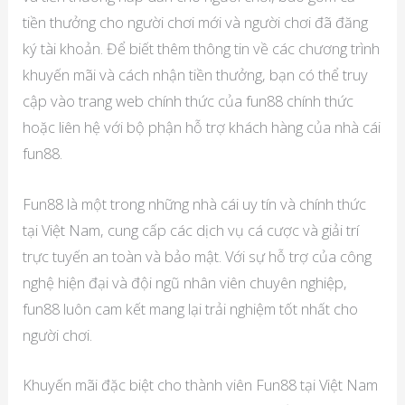
tiền thưởng cho người chơi mới và người chơi đã đăng
ký tài khoản. Để biết thêm thông tin về các chương trình
khuyến mãi và cách nhận tiền thưởng, bạn có thể truy
cập vào trang web chính thức của fun88 chính thức
hoặc liên hệ với bộ phận hỗ trợ khách hàng của nhà cái
fun88.
Fun88 là một trong những nhà cái uy tín và chính thức
tại Việt Nam, cung cấp các dịch vụ cá cược và giải trí
trực tuyến an toàn và bảo mật. Với sự hỗ trợ của công
nghệ hiện đại và đội ngũ nhân viên chuyên nghiệp,
fun88 luôn cam kết mang lại trải nghiệm tốt nhất cho
người chơi.
Khuyến mãi đặc biệt cho thành viên Fun88 tại Việt Nam