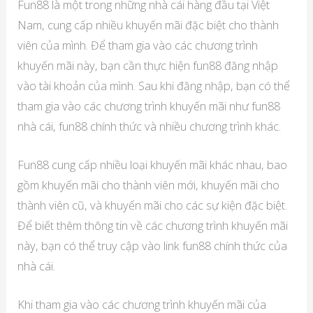
Fun88 là một trong những nhà cái hàng đầu tại Việt
Nam, cung cấp nhiều khuyến mãi đặc biệt cho thành
viên của mình. Để tham gia vào các chương trình
khuyến mãi này, bạn cần thực hiện fun88 đăng nhập
vào tài khoản của mình. Sau khi đăng nhập, bạn có thể
tham gia vào các chương trình khuyến mãi như fun88
nhà cái, fun88 chính thức và nhiều chương trình khác.
Fun88 cung cấp nhiều loại khuyến mãi khác nhau, bao
gồm khuyến mãi cho thành viên mới, khuyến mãi cho
thành viên cũ, và khuyến mãi cho các sự kiện đặc biệt.
Để biết thêm thông tin về các chương trình khuyến mãi
này, bạn có thể truy cập vào link fun88 chính thức của
nhà cái.
Khi tham gia vào các chương trình khuyến mãi của