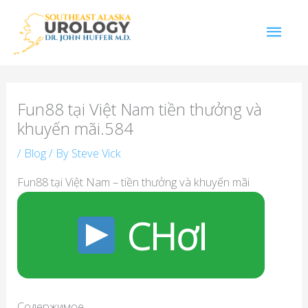
Skip
Mai
to
content
Men
Fun88 tại Việt Nam tiền thưởng và
khuyến mãi.584
/
Blog
/ By
Steve Vick
Fun88 tại Việt Nam – tiền thưởng và khuyến mãi
CHơI
Содержимое