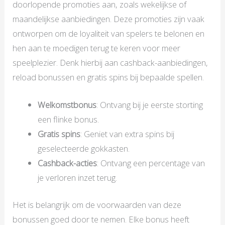
doorlopende promoties aan, zoals wekelijkse of
maandelijkse aanbiedingen. Deze promoties zijn vaak
ontworpen om de loyaliteit van spelers te belonen en
hen aan te moedigen terug te keren voor meer
speelplezier. Denk hierbij aan cashback-aanbiedingen,
reload bonussen en gratis spins bij bepaalde spellen.
Welkomstbonus
: Ontvang bij je eerste storting
een flinke bonus.
Gratis spins
: Geniet van extra spins bij
geselecteerde gokkasten.
Cashback-acties
: Ontvang een percentage van
je verloren inzet terug.
Het is belangrijk om de voorwaarden van deze
bonussen goed door te nemen. Elke bonus heeft