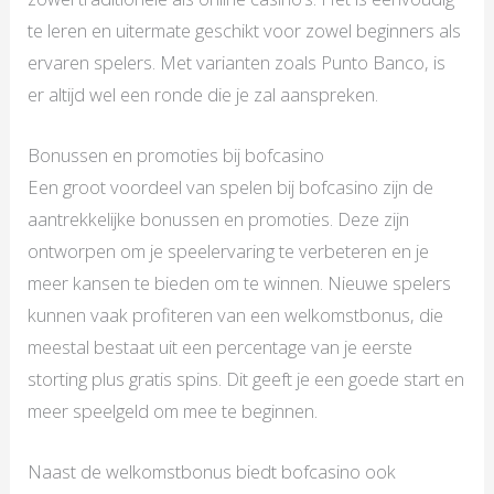
te leren en uitermate geschikt voor zowel beginners als
ervaren spelers. Met varianten zoals Punto Banco, is
er altijd wel een ronde die je zal aanspreken.
Bonussen en promoties bij bofcasino
Een groot voordeel van spelen bij bofcasino zijn de
aantrekkelijke bonussen en promoties. Deze zijn
ontworpen om je speelervaring te verbeteren en je
meer kansen te bieden om te winnen. Nieuwe spelers
kunnen vaak profiteren van een welkomstbonus, die
meestal bestaat uit een percentage van je eerste
storting plus gratis spins. Dit geeft je een goede start en
meer speelgeld om mee te beginnen.
Naast de welkomstbonus biedt bofcasino ook