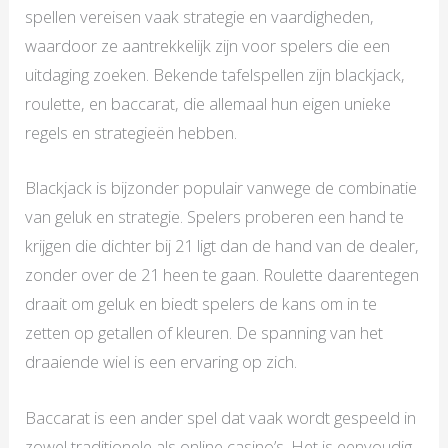
spellen vereisen vaak strategie en vaardigheden,
waardoor ze aantrekkelijk zijn voor spelers die een
uitdaging zoeken. Bekende tafelspellen zijn blackjack,
roulette, en baccarat, die allemaal hun eigen unieke
regels en strategieën hebben.
Blackjack is bijzonder populair vanwege de combinatie
van geluk en strategie. Spelers proberen een hand te
krijgen die dichter bij 21 ligt dan de hand van de dealer,
zonder over de 21 heen te gaan. Roulette daarentegen
draait om geluk en biedt spelers de kans om in te
zetten op getallen of kleuren. De spanning van het
draaiende wiel is een ervaring op zich.
Baccarat is een ander spel dat vaak wordt gespeeld in
zowel traditionele als online casino’s. Het is eenvoudig