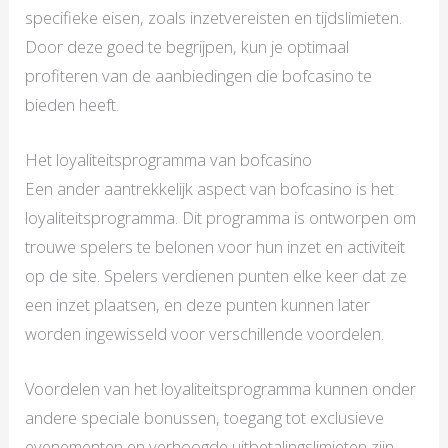
specifieke eisen, zoals inzetvereisten en tijdslimieten.
Door deze goed te begrijpen, kun je optimaal
profiteren van de aanbiedingen die bofcasino te
bieden heeft.
Het loyaliteitsprogramma van bofcasino
Een ander aantrekkelijk aspect van bofcasino is het
loyaliteitsprogramma. Dit programma is ontworpen om
trouwe spelers te belonen voor hun inzet en activiteit
op de site. Spelers verdienen punten elke keer dat ze
een inzet plaatsen, en deze punten kunnen later
worden ingewisseld voor verschillende voordelen.
Voordelen van het loyaliteitsprogramma kunnen onder
andere speciale bonussen, toegang tot exclusieve
evenementen en verhoogde uitbetalingslimieten zijn.