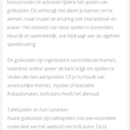
bonusrondes te activeren tijdens het spelen van
gokkasten. Dit verhoogt niet alleen je kansen om te
winnen, maar maakt de ervaring ook interactiever en
leuker. Het ontwerp van deze spellen is bovendien
kleurrijk en aantrekkelijk, wat bijdraagt aan de algehele
speelervaring.
De gokkasten zijn ingedeeld in verschillende thema’s,
waardoor iedere speler de kans krijgt om spellen te
vinden die hen aanspreken. Of je nu houdt van
avontuurlijke thema’s, mystiek of klassieke
fruitautomaten, bofcasino heeft het allemaal.
Tafelspellen en hun varianten
Naast gokkasten zijn tafelspellen ook een essentieel
onderdeel van het aanbod van bofcasino. Deze