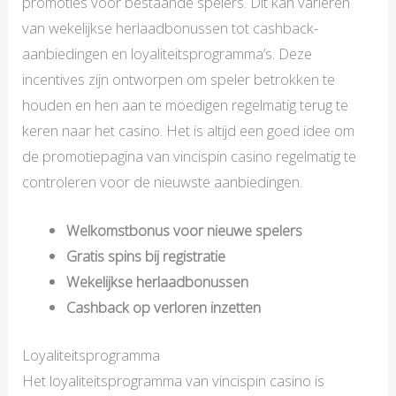
promoties voor bestaande spelers. Dit kan variëren
van wekelijkse herlaadbonussen tot cashback-
aanbiedingen en loyaliteitsprogramma’s. Deze
incentives zijn ontworpen om speler betrokken te
houden en hen aan te moedigen regelmatig terug te
keren naar het casino. Het is altijd een goed idee om
de promotiepagina van vincispin casino regelmatig te
controleren voor de nieuwste aanbiedingen.
Welkomstbonus voor nieuwe spelers
Gratis spins bij registratie
Wekelijkse herlaadbonussen
Cashback op verloren inzetten
Loyaliteitsprogramma
Het loyaliteitsprogramma van vincispin casino is