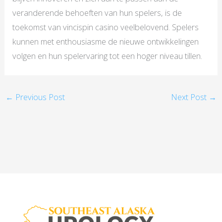
veranderende behoeften van hun spelers, is de
toekomst van vincispin casino veelbelovend. Spelers
kunnen met enthousiasme de nieuwe ontwikkelingen
volgen en hun spelervaring tot een hoger niveau tillen.
←
Previous Post
Next Post
→