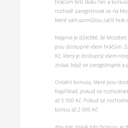
hráčům širší škálu her a bonus
rozhodl zaregistrovat se na Mo
které vám pomůžou začít hrát s
Nejprve je důležité, že Mostbet
jsou dostupné všem hráčům. Z
Kč, který je dostupný všem n
získat, když se zaregistrujete a
Ostatní bonusy, které jsou dos
Například, pokud se rozhodnet
až 5 000 Kč. Pokud se rozhodnet
bonus až 2 000 Kč.
Aby jste získali tyto bonusy, je 