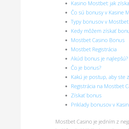
Kasino Mostbet: jak získ
Čo sú bonusy v Kasine 
Typy bonusov v Mostbet
Kedy môžem získať bon
Mostbet Casino Bonus
Mostbet Registrácia
Akúd bonus je najlepšú?
Čo je bonus?
Kakú je postup, aby ste 
Registrácia na Mostbet C
Získať bonus
Priklady bonusov v Kasi
Mostbet Casino je jedním z nejp