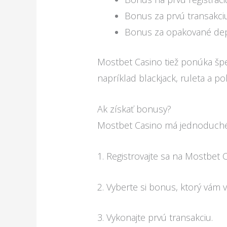
Bonus za prvú transakci
Bonus za opakované dep
Mostbet Casino tiež ponúka špe
napríklad blackjack, ruleta a po
Ak získať bonusy?
Mostbet Casino má jednoduché 
1. Registrovajte sa na Mostbet 
2. Vyberte si bonus, ktorý vám 
3. Vykonajte prvú transakciu.