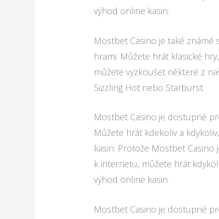
výhod online kasin.
Mostbet Casino je také známé 
hrami. Můžete hrát klasické hry,
můžete vyzkoušet některé z naš
Sizzling Hot nebo Starburst.
Mostbet Casino je dostupné pro 
Můžete hrát kdekoliv a kdykoliv,
kasin. Protože Mostbet Casino 
k internetu, můžete hrát kdykoliv
výhod online kasin.
Mostbet Casino je dostupné pro 