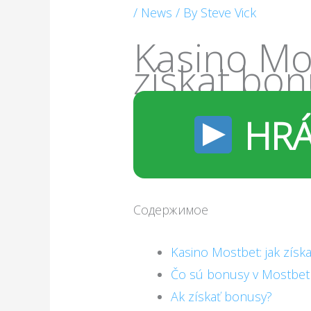
/
News
/ By
Steve Vick
Kasino Mos
získat bo
HRÁ
Содержимое
Kasino Mostbet: jak získ
Čo sú bonusy v Mostbet
Ak získať bonusy?