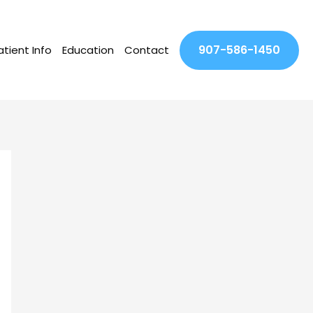
907-586-1450
atient Info
Education
Contact