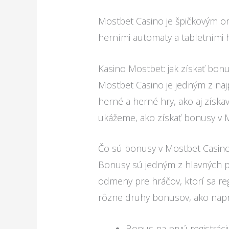
Mostbet Casino je špičkovým on
herními automaty a tabletními 
Kasino Mostbet: jak získať bon
Mostbet Casino je jedným z naj
herné a herné hry, ako aj získa
ukážeme, ako získať bonusy v 
Čo sú bonusy v Mostbet Casin
Bonusy sú jedným z hlavných pr
odmeny pre hráčov, ktorí sa re
rôzne druhy bonusov, ako napr
Bonus na prvú registrác