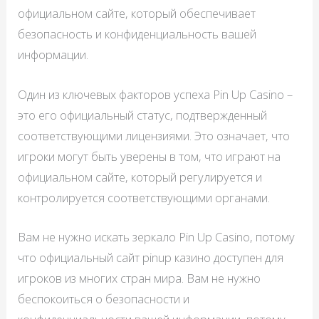
официальном сайте, который обеспечивает
безопасность и конфиденциальность вашей
информации.
Один из ключевых факторов успеха Pin Up Casino –
это его официальный статус, подтвержденный
соответствующими лицензиями. Это означает, что
игроки могут быть уверены в том, что играют на
официальном сайте, который регулируется и
контролируется соответствующими органами.
Вам не нужно искать зеркало Pin Up Casino, потому
что официальный сайт pinup казино доступен для
игроков из многих стран мира. Вам не нужно
беспокоиться о безопасности и