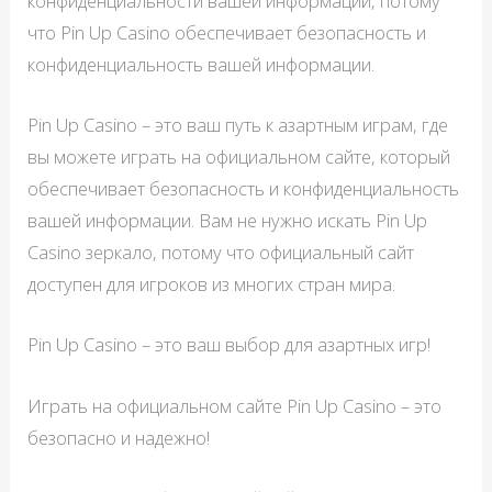
конфиденциальности вашей информации, потому
что Pin Up Casino обеспечивает безопасность и
конфиденциальность вашей информации.
Pin Up Casino – это ваш путь к азартным играм, где
вы можете играть на официальном сайте, который
обеспечивает безопасность и конфиденциальность
вашей информации. Вам не нужно искать Pin Up
Casino зеркало, потому что официальный сайт
доступен для игроков из многих стран мира.
Pin Up Casino – это ваш выбор для азартных игр!
Играть на официальном сайте Pin Up Casino – это
безопасно и надежно!