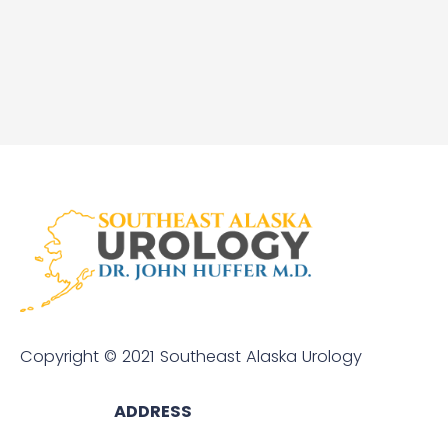
Copyright © 2021 Southeast Alaska Urology
ADDRESS