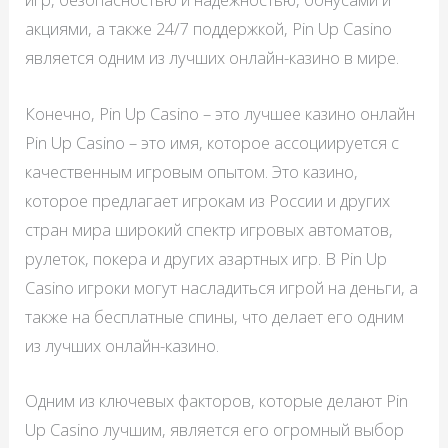
акциями, а также 24/7 поддержкой, Pin Up Casino
является одним из лучших онлайн-казино в мире.
Конечно, Pin Up Casino – это лучшее казино онлайн
Pin Up Casino – это имя, которое ассоциируется с
качественным игровым опытом. Это казино,
которое предлагает игрокам из России и других
стран мира широкий спектр игровых автоматов,
рулеток, покера и других азартных игр. В Pin Up
Casino игроки могут насладиться игрой на деньги, а
также на бесплатные спины, что делает его одним
из лучших онлайн-казино.
Одним из ключевых факторов, которые делают Pin
Up Casino лучшим, является его огромный выбор