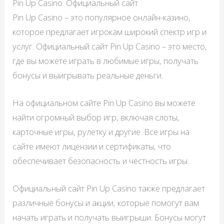
Pin Up Casino: Официальный сайт
Pin Up Casino – это популярное онлайн-казино,
которое предлагает игрокам широкий спектр игр и
услуг. Официальный сайт Pin Up Casino – это место,
где вы можете играть в любимые игры, получать
бонусы и выигрывать реальные деньги.
На официальном сайте Pin Up Casino вы можете
найти огромный выбор игр, включая слоты,
карточные игры, рулетку и другие. Все игры на
сайте имеют лицензии и сертификаты, что
обеспечивает безопасность и честность игры.
Официальный сайт Pin Up Casino также предлагает
различные бонусы и акции, которые помогут вам
начать играть и получать выигрыши. Бонусы могут