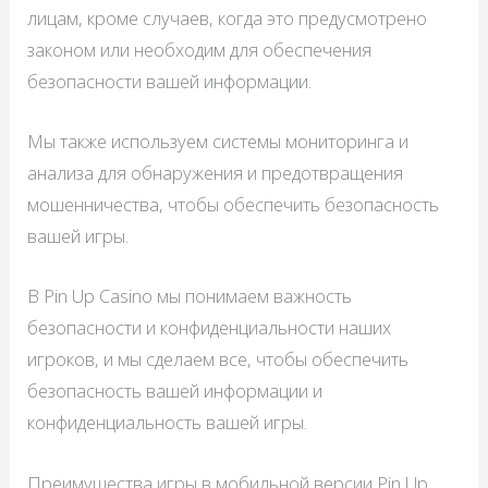
лицам, кроме случаев, когда это предусмотрено
законом или необходим для обеспечения
безопасности вашей информации.
Мы также используем системы мониторинга и
анализа для обнаружения и предотвращения
мошенничества, чтобы обеспечить безопасность
вашей игры.
В Pin Up Casino мы понимаем важность
безопасности и конфиденциальности наших
игроков, и мы сделаем все, чтобы обеспечить
безопасность вашей информации и
конфиденциальность вашей игры.
Преимущества игры в мобильной версии Pin Up