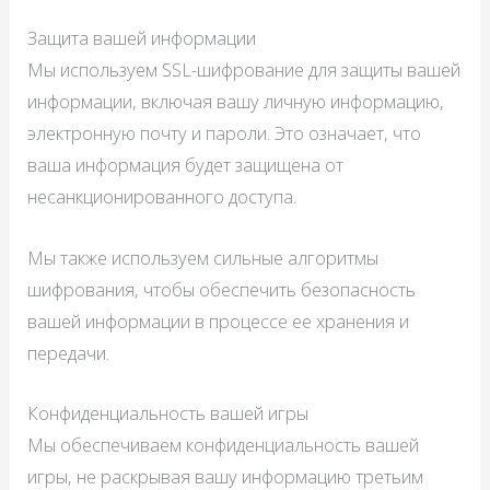
Защита вашей информации
Мы используем SSL-шифрование для защиты вашей
информации, включая вашу личную информацию,
электронную почту и пароли. Это означает, что
ваша информация будет защищена от
несанкционированного доступа.
Мы также используем сильные алгоритмы
шифрования, чтобы обеспечить безопасность
вашей информации в процессе ее хранения и
передачи.
Конфиденциальность вашей игры
Мы обеспечиваем конфиденциальность вашей
игры, не раскрывая вашу информацию третьим