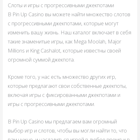
Слоты и игры с прогрессивными джекпотами
В Pin Up Casino вы можете найти множество слотов
с прогрессивными джекпотами, которые могут
изменить вашу жизнь. Наш каталог включает в себя
такие знаменитые игры, как Mega Moolah, Major
Millions и King Cashalot, которые известны своей
огромной суммой джекпота.
Кроме того, у нас есть множество других игр,
которые предлагают свои собственные джекпоты,
включая игры с фиксированными джекпотами и
игры с прогрессивными джекпотами.
В Pin Up Casino мы предлагаем вам огромный
выбор игр и слотов, чтобы вы могли найти то, что
вам нужно, и насладиться игрой в любое время и в