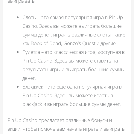
выигрывать!
Слоты – это самая популярная игра в Pin Up
Casino. Здесь вы можете выиграть большие
суммы денег, играя в различные слоты, такие
как Book of Dead, Gonzo’s Quest и другие.
Рулетка – это классическая игра, доступная в
Pin Up Casino. Здесь вы можете ставить на
результаты игры и выиграть большие суммы
денег.
Блэкджек – это еще одна популярная игра в
Pin Up Casino. Здесь вы можете играть в
blackjack и выиграть большие суммы денег.
Pin Up Casino предлагает различные бонусы и
акции, чтобы помочь вам начать играть и выиграть.