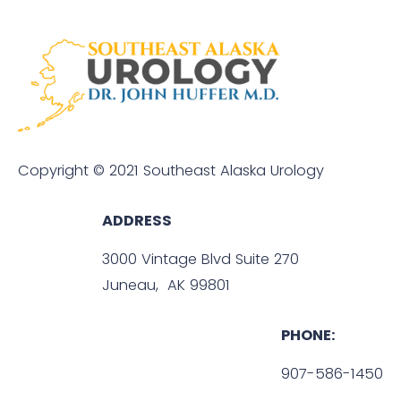
Copyright © 2021 Southeast Alaska Urology
ADDRESS
3000 Vintage Blvd Suite 270
Juneau, AK 99801
PHONE:
907-586-1450