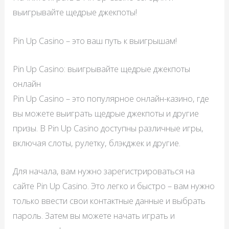
выигрывайте щедрые джекпоты!
Pin Up Casino – это ваш путь к выигрышам!
Pin Up Casino: выигрывайте щедрые джекпоты
онлайн
Pin Up Casino – это популярное онлайн-казино, где
вы можете выиграть щедрые джекпоты и другие
призы. В Pin Up Casino доступны различные игры,
включая слоты, рулетку, блэкджек и другие.
Для начала, вам нужно зарегистрироваться на
сайте Pin Up Casino. Это легко и быстро – вам нужно
только ввести свои контактные данные и выбрать
пароль. Затем вы можете начать играть и