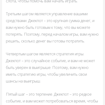
слота, чтобы помочь вам начать играть.
Третьим шагом является управление вашими
средствами. Джекпот – это крупная сумма денег, и
вам нужно быть готовым к тому, что вы можете
потерять. Поэтому, перед началом игры, вам нужно
решить, сколько денег вы готовы потратить.
Четвертым шагом является стратегия игры.
Джекпот – это случайное событие, и вам не может
быть уверен в выигрыше. Поэтому, вам нужно
иметь стратегию игры, чтобы увеличить свои
шансы на выигрыш.
Пятый шаг – это терпение. Джекпот – это редкое
событие, и вам может потребоваться время, чтобы