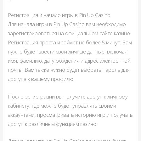
Регистрация и начало игры в Pin Up Casino
Для начала игры в Pin Up Casino вам необходимо
зарегистрироваться на официальном сайте казино.
Регистрация проста и займет не более 5 минут. Вам
нужно будет ввести свои личные данные, включая
имя, фамилию, дату рождения и адрес электронной
почты. Вам также нужно будет выбрать пароль для
доступа к вашему профилю.
После регистрации вы получите доступ к личному
кабинету, где можно будет управлять своими
аккаунтами, просматривать историю игр и получать
доступ к различным функциям казино.