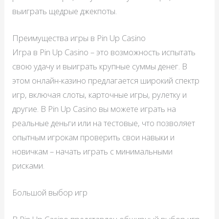
выиграть щедрые джекпоты.
Преимущества игры в Pin Up Casino
Игра в Pin Up Casino – это возможность испытать
свою удачу и выиграть крупные суммы денег. В
этом онлайн-казино предлагается широкий спектр
игр, включая слоты, карточные игры, рулетку и
другие. В Pin Up Casino вы можете играть на
реальные деньги или на тестовые, что позволяет
опытным игрокам проверить свои навыки и
новичкам – начать играть с минимальными
рисками.
Большой выбор игр