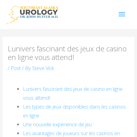
Skip
Mai
to
content
Men
Lunivers fascinant des jeux de casino
en ligne vous attend!
/
Post
/ By
Steve Vick
Lunivers fascinant des jeux de casino en ligne
vous attend!
Les types de jeux disponibles dans les casinos
en ligne
Une nouvelle expérience de jeu
Les avantages de joueurs sur les casinos en