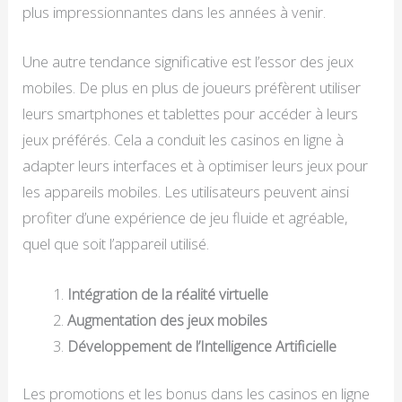
plus impressionnantes dans les années à venir.
Une autre tendance significative est l’essor des jeux
mobiles. De plus en plus de joueurs préfèrent utiliser
leurs smartphones et tablettes pour accéder à leurs
jeux préférés. Cela a conduit les casinos en ligne à
adapter leurs interfaces et à optimiser leurs jeux pour
les appareils mobiles. Les utilisateurs peuvent ainsi
profiter d’une expérience de jeu fluide et agréable,
quel que soit l’appareil utilisé.
Intégration de la réalité virtuelle
Augmentation des jeux mobiles
Développement de l’Intelligence Artificielle
Les promotions et les bonus dans les casinos en ligne