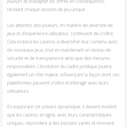
joueurs et d’adapter les offres en conséquence,
rendant chaque session de jeu unique.
Les attentes des joueurs, en matière de diversité de
jeux et d’expérience utilisateur, continuent de croître.
Cela incitera les casinos à diversifier leur contenu avec
de nouveaux jeux, tout en maintenant un niveau de
sécurité et de transparence ainsi que des mesures
responsables. L’évolution du cadre juridique jouera
également un rôle majeur, influençant la façon dont ces
plateformes peuvent croître et interagir avec leurs
utilisateurs.
En explorant cet univers dynamique, il devient évident
que les casinos en ligne, avec leurs caractéristiques
uniques, répondent à des besoins variés et innovent