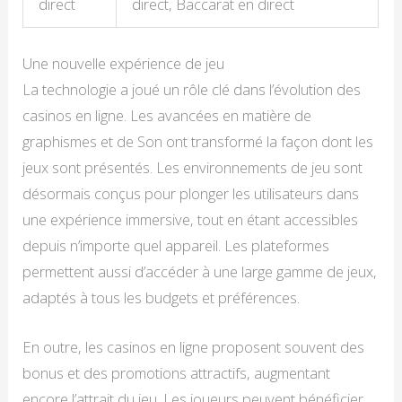
direct
direct, Baccarat en direct
Une nouvelle expérience de jeu
La technologie a joué un rôle clé dans l’évolution des
casinos en ligne. Les avancées en matière de
graphismes et de Son ont transformé la façon dont les
jeux sont présentés. Les environnements de jeu sont
désormais conçus pour plonger les utilisateurs dans
une expérience immersive, tout en étant accessibles
depuis n’importe quel appareil. Les plateformes
permettent aussi d’accéder à une large gamme de jeux,
adaptés à tous les budgets et préférences.
En outre, les casinos en ligne proposent souvent des
bonus et des promotions attractifs, augmentant
encore l’attrait du jeu. Les joueurs peuvent bénéficier