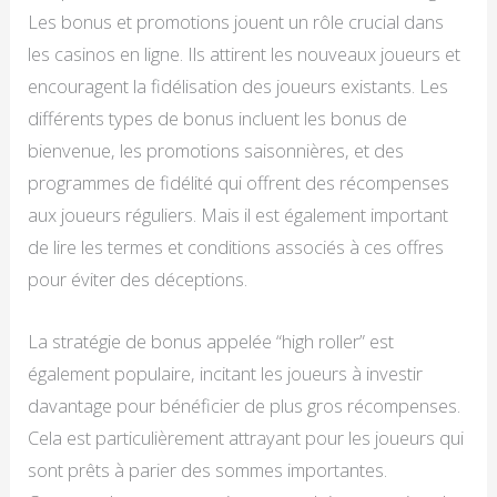
Les bonus et promotions jouent un rôle crucial dans
les casinos en ligne. Ils attirent les nouveaux joueurs et
encouragent la fidélisation des joueurs existants. Les
différents types de bonus incluent les bonus de
bienvenue, les promotions saisonnières, et des
programmes de fidélité qui offrent des récompenses
aux joueurs réguliers. Mais il est également important
de lire les termes et conditions associés à ces offres
pour éviter des déceptions.
La stratégie de bonus appelée “high roller” est
également populaire, incitant les joueurs à investir
davantage pour bénéficier de plus gros récompenses.
Cela est particulièrement attrayant pour les joueurs qui
sont prêts à parier des sommes importantes.