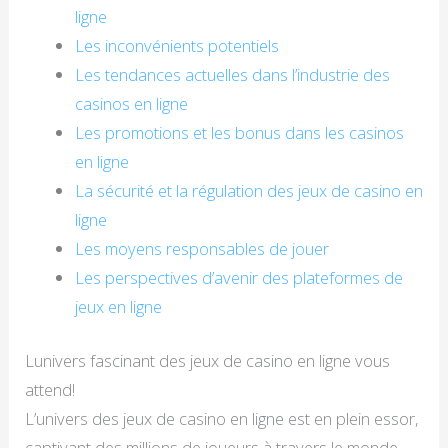
ligne
Les inconvénients potentiels
Les tendances actuelles dans l’industrie des
casinos en ligne
Les promotions et les bonus dans les casinos
en ligne
La sécurité et la régulation des jeux de casino en
ligne
Les moyens responsables de jouer
Les perspectives d’avenir des plateformes de
jeux en ligne
Lunivers fascinant des jeux de casino en ligne vous
attend!
L’univers des jeux de casino en ligne est en plein essor,
captivant des millions de joueurs à travers le monde.