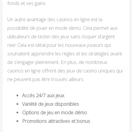
fonds et ses gains.
Un autre avantage des casinos en ligne est la
possibilité de jouer en mode démo. Cela permet aux
utilisateurs de tester des jeux sans risquer d’argent
réel. Cela est idéal pour les nouveaux joueurs qui
souhaitent apprendre les règles et les stratégies avant
de s’engager pleinement. En plus, de nombreux
casinos en ligne offrent des jeux de casino uniques qui
ne peuvent pas être trouvés ailleurs.
Accès 24/7 aux jeux
Variété de jeux disponibles
Options de jeu en mode démo
Promotions attractives et bonus