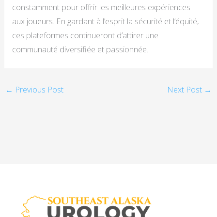
constamment pour offrir les meilleures expériences
aux joueurs. En gardant à l’esprit la sécurité et l’équité,
ces plateformes continueront d’attirer une
communauté diversifiée et passionnée.
←
Previous Post
Next Post
→