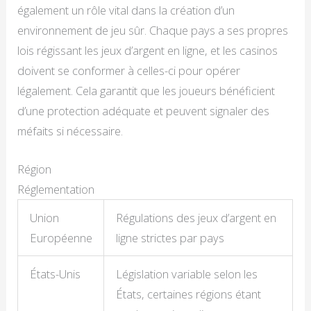
également un rôle vital dans la création d’un
environnement de jeu sûr. Chaque pays a ses propres
lois régissant les jeux d’argent en ligne, et les casinos
doivent se conformer à celles-ci pour opérer
légalement. Cela garantit que les joueurs bénéficient
d’une protection adéquate et peuvent signaler des
méfaits si nécessaire.
Région
Réglementation
Union
Régulations des jeux d’argent en
Européenne
ligne strictes par pays
États-Unis
Législation variable selon les
États, certaines régions étant