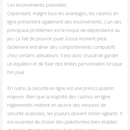
Les inconvénients potentiels
Cependant, malgré tous les avantages, les casinos en
ligne présentent également des inconvénients. L’un des
principaux problèmes est le risque de dépendance au
jeu. Le fait de pouvoir jouer à tout moment peut
facilement entraîner des comportements compulsifs
chez certains utilisateurs. Il est donc crucial de garder
un équilibre et de fixer des limites personnelles lorsque
l’on joue.
En outre, la sécurité en ligne est une préoccupation
majeure. Bien que la majorité des casinos en ligne
réglementés mettent en œuvre des mesures de
sécurité avancées, les joueurs doivent rester vigilants. Il
est essentiel de choisir des plateformes bien établies