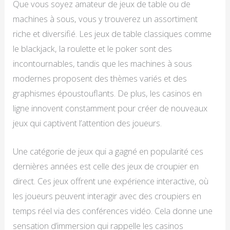
Que vous soyez amateur de jeux de table ou de
machines à sous, vous y trouverez un assortiment
riche et diversifié. Les jeux de table classiques comme
le blackjack, la roulette et le poker sont des
incontournables, tandis que les machines à sous
modernes proposent des thèmes variés et des
graphismes époustouflants. De plus, les casinos en
ligne innovent constamment pour créer de nouveaux
jeux qui captivent l’attention des joueurs.
Une catégorie de jeux qui a gagné en popularité ces
dernières années est celle des jeux de croupier en
direct. Ces jeux offrent une expérience interactive, où
les joueurs peuvent interagir avec des croupiers en
temps réel via des conférences vidéo. Cela donne une
sensation d’immersion qui rappelle les casinos