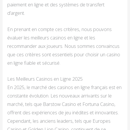
paiement en ligne et des systèmes de transfert
d’argent.
En prenant en compte ces critères, nous pouvons
évaluer les meilleurs casinos en ligne et les
recommander aux joueurs. Nous sommes convaincus
que ces critères sont essentiels pour choisir un casino
en ligne fiable et sécurisé.
Les Meilleurs Casinos en Ligne 2025
En 2025, le marché des casinos en ligne français est en
constante évolution. Les nouveaux arrivants sur le
marché, tels que Barstow Casino et Fortuna Casino,
offrent des expériences de jeu inédites et innovantes.
Cependant, les anciens leaders, tels que Europes
Casino et Golden Lion Casino, continuent de se