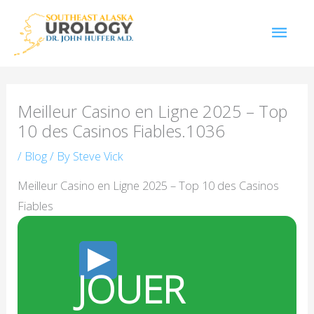
Skip
Mai
to
content
Men
Meilleur Casino en Ligne 2025 – Top
10 des Casinos Fiables.1036
/
Blog
/ By
Steve Vick
Meilleur Casino en Ligne 2025 – Top 10 des Casinos
Fiables
JOUER