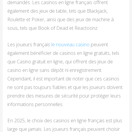
demandés. Les casinos en ligne français offrent
également des jeux de table, tels que Blackjack,
Roulette et Poker, ainsi que des jeux de machine à
sous, tels que Book of Dead et Reactoonz.
Les joueurs français
le nouveau casino
peuvent
également bénéficier de casinos en ligne gratuits, tels
que Casino gratuit en ligne, qui offrent des jeux de
casino en ligne sans dépôt ni enregistrement.
Cependant, il est important de noter que ces casinos
ne sont pas toujours fiables et que les joueurs doivent
prendre des mesures de sécurité pour protéger leurs
informations personnelles.
En 2025, le choix des casinos en ligne français est plus
large que jamais. Les joueurs français peuvent choisir