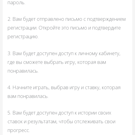
пароль.
2. Вам будет отправлено письмо с подтверждением
регистрации. Откройте это письмо и подтвердите
регистрацию.
3. Вам будет доступен доступ к личному кабинету,
где вы сможете выбрать игру, которая вам
понравилась.
4. Начните играть, выбрав игру и ставку, которая
вам понравилась.
5. Вам будет доступен доступ к истории своих
ставок и результатам, чтобы отслеживать свои
прогресс.