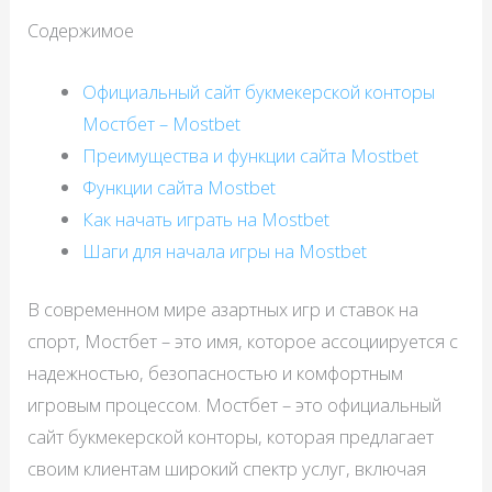
Содержимое
Официальный сайт букмекерской конторы
Мостбет – Mostbet
Преимущества и функции сайта Mostbet
Функции сайта Mostbet
Как начать играть на Mostbet
Шаги для начала игры на Mostbet
В современном мире азартных игр и ставок на
спорт, Мостбет – это имя, которое ассоциируется с
надежностью, безопасностью и комфортным
игровым процессом. Мостбет – это официальный
сайт букмекерской конторы, которая предлагает
своим клиентам широкий спектр услуг, включая