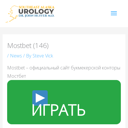
Skip
Mai
to
content
Men
Mostbet (146)
/
News
/ By
Steve Vick
Mostbet – официальный сайт букмекерской конторы
Мостбет
ИГРАТЬ