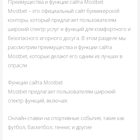
Преимущества и функции сайта Mostbet
Mostbet – это официальный сайт букмекерской
конторы, который предлагает пользователям
широкий спектр услуг и функций для комфортного и
безопасного игорного досуга. В этом разделе мы
рассмотрим преимущества и функции сайта
Mostbet, которые делают его одним из лучших в
отрасли.
Функции сайта Mostbet
Mostbet предлагает пользователям широкий
спектр функций, включая:
Онлайн-ставки на спортивные события, такие как
футбол, баскетбол, теннис и другие