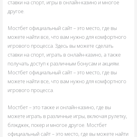
ставки на спорт, игры в онлайн-казино и многое
другое.
Мостбет официальный сайт – это место, где вы
можете найти все, что вам нужно для комфортного
игрового процесса. Здесь вы можете сделать
ставки на спорт, играть в онлайн-казино, а также
получать доступ к различным бонусам и акциям.
Мостбет официальный сайт – это место, где вы
можете найти все, что вам нужно для комфортного
игрового процесса.
Мостбет – это также и онлайн-казино, где вы
можете играть в различные игры, включая рулетку,
блэкджек, покер и многое другое. Мостбет
официальный сайт – это место, где вы можете найти