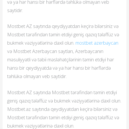
və ya hər hansı bir hərflərdə təhlükə olmayan veb
saytidır.
Mostbet AZ saytında qeydiyyatdan keçirə bilərsiniz və
Mostbet tərəfindən təmin etdiyi geniş qazıq tələffüz və
bukmek vəziyyətlərinə daxil olun.
mostbet azerbaycan
və Mostbet Azerbaycan saytları, Azerbaycanın
məsuliyyətli və təbii məsləhətçilərinin təmin etdiyi hər
hansı bir qeydiyyatda və ya hər hansı bir hərflərdə
təhlükə olmayan veb saytidır.
Mostbet AZ saytında Mostbet tərəfindən təmin etdiyi
geniş qazıq tələffüz və bukmek vəziyyətlərinə daxil olun.
Mostbet.az saytında qeydiyyatdan keçirə bilərsiniz və
Mostbet tərəfindən təmin etdiyi geniş qazıq tələffüz və
bukmek vəziyyətlərinə daxil olun.