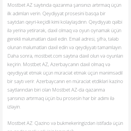
Mostbet AZ saytında qazanma şansınızı artırmaq üçün
ilk adımları verin. Qeydiyyat prosesini basqa bir
saytdan qeyri-keçidli kimi kolaylaşdırın. Qeydiyyatı qəlbi
ilə yerinə yetirərək, daxil olmaq və oyun oynamak üçün
gerekli məlumatları daxil edin. Email adresi, şifrə, tələb
olunan məlumatları daxil edin və qeydiyyatı tamamlayın.
Daha sonra, mostbet.com saytına daxil olun və oyunları
keçirin. Mostbet AZ, Azerbaycanın daxil olmaq və
qeydiyyat etmək üçün müraciət etmək üçün mənimsədil
bir saytı verir. Azerbaycanın en müraciət etdikləri kazino
saytlarından biri olan Mostbet AZ-da qazanma
şansınızı artırmaq üçün bu prosesin hər bir adımı ilə
izləyin.
Mostbet AZ: Qazino və bukmekeringizdən istifadə üçün