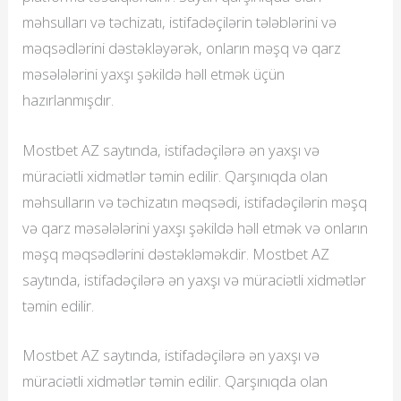
məhsulları və təchizatı, istifadəçilərin tələblərini və
məqsədlərini dəstəkləyərək, onların məşq və qarz
məsələlərini yaxşı şəkildə həll etmək üçün
hazırlanmışdır.
Mostbet AZ saytında, istifadəçilərə ən yaxşı və
müraciətli xidmətlər təmin edilir. Qarşınıqda olan
məhsulların və təchizatın məqsədi, istifadəçilərin məşq
və qarz məsələlərini yaxşı şəkildə həll etmək və onların
məşq məqsədlərini dəstəkləməkdir. Mostbet AZ
saytında, istifadəçilərə ən yaxşı və müraciətli xidmətlər
təmin edilir.
Mostbet AZ saytında, istifadəçilərə ən yaxşı və
müraciətli xidmətlər təmin edilir. Qarşınıqda olan