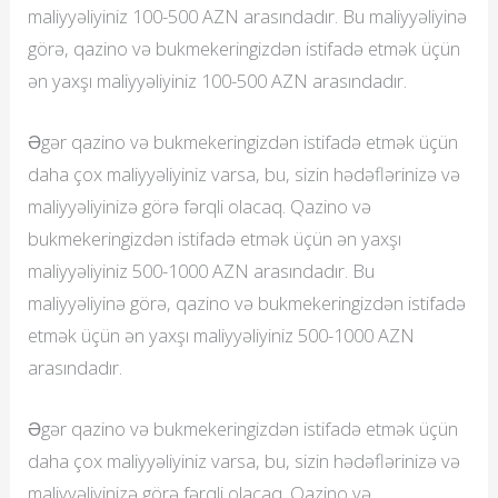
maliyyəliyiniz 100-500 AZN arasındadır. Bu maliyyəliyinə
görə, qazino və bukmekeringizdən istifadə etmək üçün
ən yaxşı maliyyəliyiniz 100-500 AZN arasındadır.
Əgər qazino və bukmekeringizdən istifadə etmək üçün
daha çox maliyyəliyiniz varsa, bu, sizin hədəflərinizə və
maliyyəliyinizə görə fərqli olacaq. Qazino və
bukmekeringizdən istifadə etmək üçün ən yaxşı
maliyyəliyiniz 500-1000 AZN arasındadır. Bu
maliyyəliyinə görə, qazino və bukmekeringizdən istifadə
etmək üçün ən yaxşı maliyyəliyiniz 500-1000 AZN
arasındadır.
Əgər qazino və bukmekeringizdən istifadə etmək üçün
daha çox maliyyəliyiniz varsa, bu, sizin hədəflərinizə və
maliyyəliyinizə görə fərqli olacaq. Qazino və