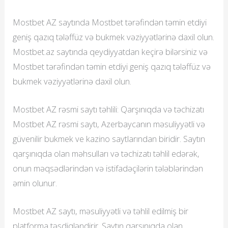
Mostbet AZ saytında Mostbet tərəfindən təmin etdiyi
geniş qazıq tələffüz və bukmek vəziyyətlərinə daxil olun.
Mostbet.az saytında qeydiyyatdan keçirə bilərsiniz və
Mostbet tərəfindən təmin etdiyi geniş qazıq tələffüz və
bukmek vəziyyətlərinə daxil olun.
Mostbet AZ rəsmi saytı təhlili: Qarşınıqda və təchizatı
Mostbet AZ rəsmi saytı, Azerbaycanın məsuliyyətli və
güvenilir bukmek ve kazino saytlarından biridir. Saytın
qarşınıqda olan məhsulları və təchizatı təhlil edərək,
onun məqsədlərindən və istifadəçilərin tələblərindən
əmin olunur.
Mostbet AZ saytı, məsuliyyətli və təhlil edilmiş bir
platforma təsdiqləndirir. Saytın qarşınıqda olan