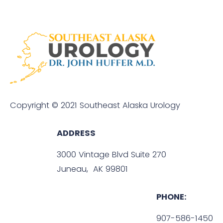
Copyright © 2021 Southeast Alaska Urology
ADDRESS
3000 Vintage Blvd Suite 270
Juneau, AK 99801
PHONE:
907-586-1450