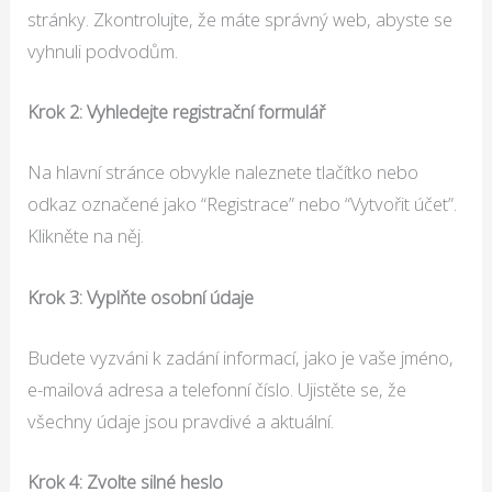
stránky. Zkontrolujte, že máte správný web, abyste se
vyhnuli podvodům.
Krok 2: Vyhledejte registrační formulář
Na hlavní stránce obvykle naleznete tlačítko nebo
odkaz označené jako “Registrace” nebo “Vytvořit účet”.
Klikněte na něj.
Krok 3: Vyplňte osobní údaje
Budete vyzváni k zadání informací, jako je vaše jméno,
e-mailová adresa a telefonní číslo. Ujistěte se, že
všechny údaje jsou pravdivé a aktuální.
Krok 4: Zvolte silné heslo