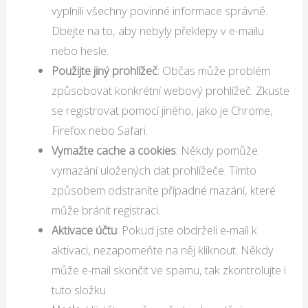
vyplnili všechny povinné informace správně.
Dbejte na to, aby nebyly překlepy v e-mailu
nebo hesle.
Použijte jiný prohlížeč
: Občas může problém
způsobovat konkrétní webový prohlížeč. Zkuste
se registrovat pomocí jiného, jako je Chrome,
Firefox nebo Safari.
Vymažte cache a cookies
: Někdy pomůže
vymazání uložených dat prohlížeče. Tímto
způsobem odstraníte případné mazání, které
může bránit registraci.
Aktivace účtu
: Pokud jste obdrželi e-mail k
aktivaci, nezapomeňte na něj kliknout. Někdy
může e-mail skončit ve spamu, tak zkontrolujte i
tuto složku.