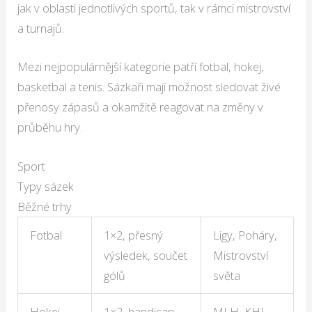
jak v oblasti jednotlivých sportů, tak v rámci mistrovství
a turnajů.
Mezi nejpopulárnější kategorie patří fotbal, hokej,
basketbal a tenis. Sázkaři mají možnost sledovat živé
přenosy zápasů a okamžitě reagovat na změny v
průběhu hry.
Sport
Typy sázek
Běžné trhy
Fotbal
1×2, přesný
Ligy, Poháry,
výsledek, součet
Mistrovství
gólů
světa
Hokej
1×2, handicap,
MLH, KHL,