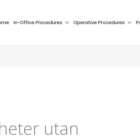
ome
In-Office Procedures
Operative Procedures
P
heter utan