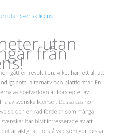
on utan svensk licens
heter utan
ngar från
ens!
ått en revolution, vilket har lett till att
oändligt antal alternativ och plattformar. En
erna av spelvärlden är konceptet av
na av svenska licenser. Dessa casinon
levelse och en rad fördelar som många
svenskar har blivit intresserade av att
det är viktigt att förstå vad som gör dessa