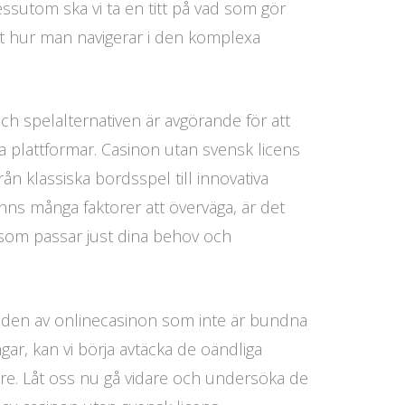
essutom ska vi ta en titt på vad som gör
mt hur man navigerar i den komplexa
och spelalternativen är avgörande för att
plattformar. Casinon utan svensk licens
ån klassiska bordsspel till innovativa
nns många faktorer att överväga, är det
ino som passar just dina behov och
rlden av onlinecasinon som inte är bundna
gar, kan vi börja avtäcka de oändliga
re. Låt oss nu gå vidare och undersöka de