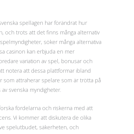
venska spellagen har förändrat hur
, och trots att det finns många alternativ
 spelmyndigheter, söker många alternativa
ssa casinon kan erbjuda en mer
bredare variation av spel, bonusar och
att notera att dessa plattformar ibland
 som attraherar spelare som är trötta på
s av svenska myndigheter.
utforska fördelarna och riskerna med att
cens. Vi kommer att diskutera de olika
ive spelutbudet, säkerheten, och