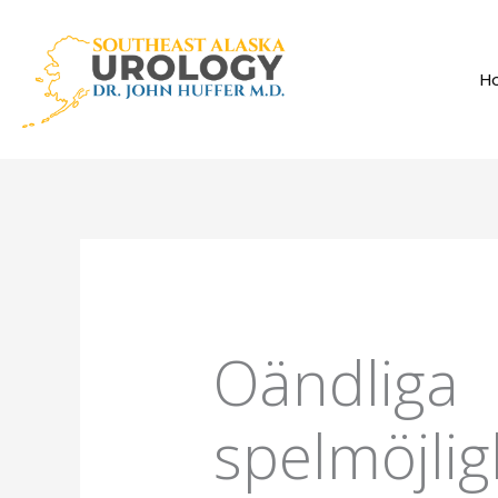
Skip
to
H
content
Oändliga
spelmöjlig