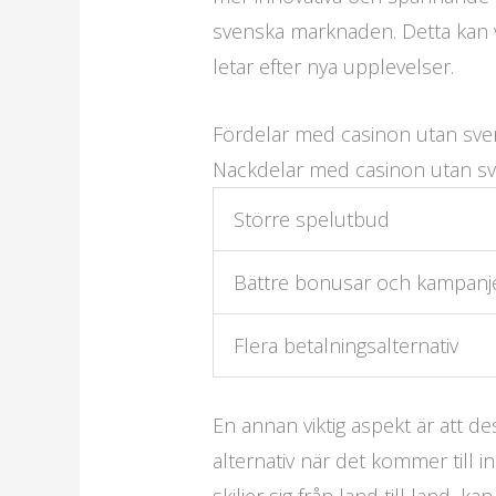
svenska marknaden. Detta kan v
letar efter nya upplevelser.
Fördelar med casinon utan sve
Nackdelar med casinon utan sv
Större spelutbud
Bättre bonusar och kampanj
Flera betalningsalternativ
En annan viktig aspekt är att d
alternativ när det kommer till i
skiljer sig från land till land, ka