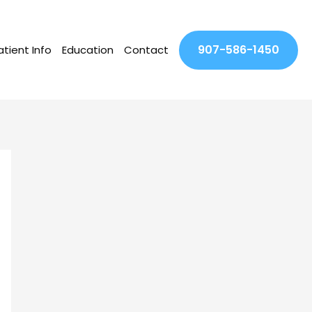
907-586-1450
atient Info
Education
Contact