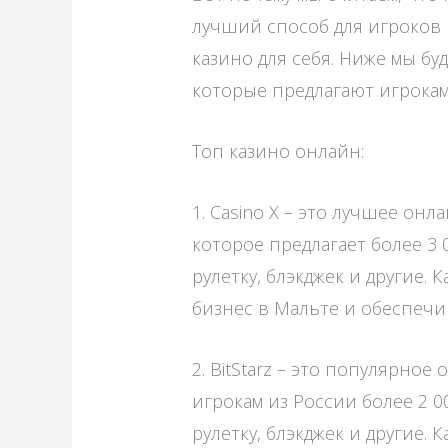
лучший способ для игроков
казино для себя. Ниже мы бу
которые предлагают игрокам
Топ казино онлайн:
1. Casino X – это лучшее онл
которое предлагает более 3 
рулетку, блэкджек и другие.
бизнес в Мальте и обеспечи
2. BitStarz – это популярное
игрокам из России более 2 0
рулетку, блэкджек и другие.