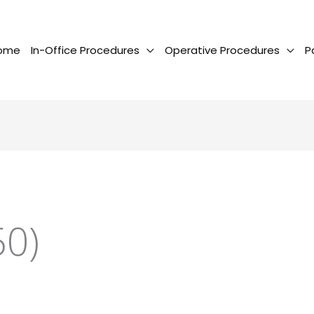
ome
In-Office Procedures
Operative Procedures
P
50)