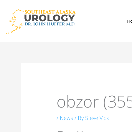
Skip
to
H
content
obzor (35
/
News
/ By
Steve Vick