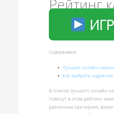
Рейтинг 
ИГР
Содержимое
Лучшие онлайн-казино
Как выбрать надежное
В поиске лучшего онлайн ка
помогут в этом рейтинг каз
различных критериях, включ