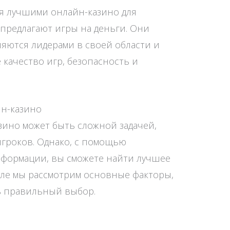
ся лучшими онлайн-казино для
 предлагают игры на деньги. Они
яются лидерами в своей области и
 качество игр, безопасность и
йн-казино
ино может быть сложной задачей,
гроков. Однако, с помощью
формации, вы сможете найти лучшее
деле мы рассмотрим основные факторы,
ь правильный выбор.