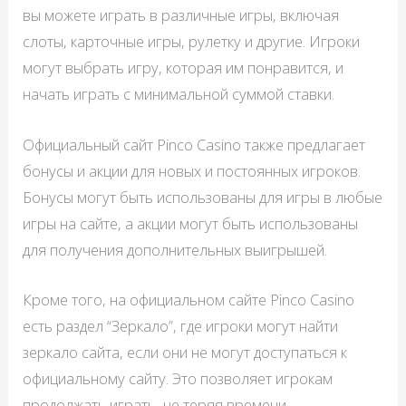
вы можете играть в различные игры, включая
слоты, карточные игры, рулетку и другие. Игроки
могут выбрать игру, которая им понравится, и
начать играть с минимальной суммой ставки.
Официальный сайт Pinco Casino также предлагает
бонусы и акции для новых и постоянных игроков.
Бонусы могут быть использованы для игры в любые
игры на сайте, а акции могут быть использованы
для получения дополнительных выигрышей.
Кроме того, на официальном сайте Pinco Casino
есть раздел “Зеркало”, где игроки могут найти
зеркало сайта, если они не могут доступаться к
официальному сайту. Это позволяет игрокам
продолжать играть, не теряя времени.