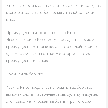
Pinco – это официальный сайт онлайн казино, где вы
можете играть в любое время и из любой точки
мира.
Преимущества игроков в казино Pinco
Игроки в казино Pinco могут насладиться рядом
преимуществ, которые делают это онлайн-казино
одним из лучших на рынке. Некоторые из этих
преимуществ включают:
Большой выбор игр
Казино Pinco предлагает огромный выбор игр,
включая слоты, карточные игры, рулетку и другие.
Это позволяет игрокам выбрать игру, которая