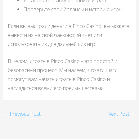
Установите ставку и начните играть
Проверьте свои балансы и историю игры
Если вы выиграли деньги в Pinco Casino, вы можете
вывести их на свой банковский счет или
использовать их для дальнейших игр.
В целом, играть в Pinco Casino – это простой и
безопасный процесс. Мы надеем, что эти шаги
помогут вам начать играть в Pinco Casino и
насладиться всеми его преимуществами.
←
Previous Post
Next Post
→