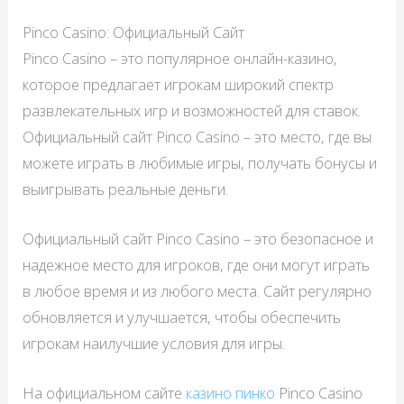
Pinco Casino: Официальный Сайт
Pinco Casino – это популярное онлайн-казино,
которое предлагает игрокам широкий спектр
развлекательных игр и возможностей для ставок.
Официальный сайт Pinco Casino – это место, где вы
можете играть в любимые игры, получать бонусы и
выигрывать реальные деньги.
Официальный сайт Pinco Casino – это безопасное и
надежное место для игроков, где они могут играть
в любое время и из любого места. Сайт регулярно
обновляется и улучшается, чтобы обеспечить
игрокам наилучшие условия для игры.
На официальном сайте
казино пинко
Pinco Casino