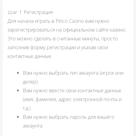
Шаг 1: Регистрация
Для начала играть в Pinco Casino вам нужно
зарегистрироваться на официальном сайте казино.
Это можно сделать в считанные минуты, просто
заполнив форму регистрации и указав свои
контактные данные.
Вам нужно выбрать тип аккаунта (игрок или
дилер)
Вам нужно ввести свои контактные данные
(имя, фамилия, адрес электронной почты и
т.д.)
Вам нужно выбрать пароль для вашего
аккаунта