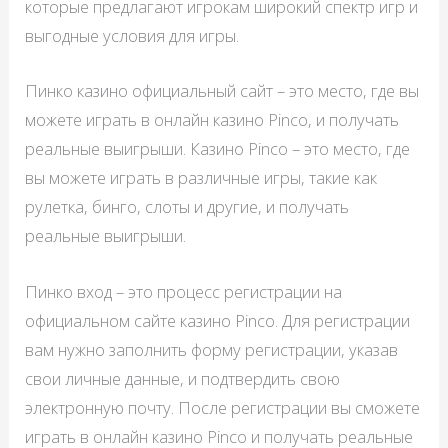
которые предлагают игрокам широкий спектр игр и
выгодные условия для игры.
Пинко казино официальный сайт – это место, где вы
можете играть в онлайн казино Pinco, и получать
реальные выигрыши. Казино Pinco – это место, где
вы можете играть в различные игры, такие как
рулетка, бинго, слоты и другие, и получать
реальные выигрыши.
Пинко вход – это процесс регистрации на
официальном сайте казино Pinco. Для регистрации
вам нужно заполнить форму регистрации, указав
свои личные данные, и подтвердить свою
электронную почту. После регистрации вы сможете
играть в онлайн казино Pinco и получать реальные