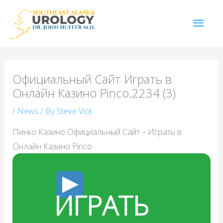
Skip
Mai
to
content
Men
Официальный Сайт Играть в
Онлайн Казино Pinco.2234 (3)
/
News
/ By
Steve Vick
Пинко Казино Официальный Сайт – Играть в
Онлайн Казино Pinco
ИГРАТЬ