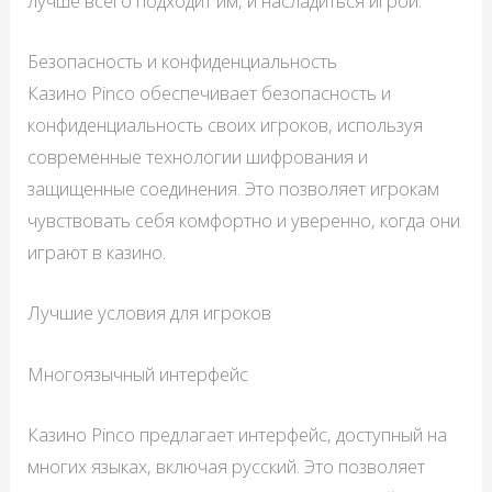
лучше всего подходит им, и насладиться игрой.
Безопасность и конфиденциальность
Казино Pinco обеспечивает безопасность и
конфиденциальность своих игроков, используя
современные технологии шифрования и
защищенные соединения. Это позволяет игрокам
чувствовать себя комфортно и уверенно, когда они
играют в казино.
Лучшие условия для игроков
Многоязычный интерфейс
Казино Pinco предлагает интерфейс, доступный на
многих языках, включая русский. Это позволяет