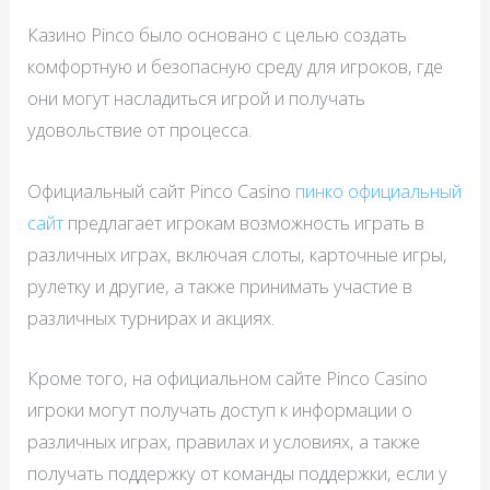
Казино Pinco было основано с целью создать
комфортную и безопасную среду для игроков, где
они могут насладиться игрой и получать
удовольствие от процесса.
Официальный сайт Pinco Casino
пинко официальный
сайт
предлагает игрокам возможность играть в
различных играх, включая слоты, карточные игры,
рулетку и другие, а также принимать участие в
различных турнирах и акциях.
Кроме того, на официальном сайте Pinco Casino
игроки могут получать доступ к информации о
различных играх, правилах и условиях, а также
получать поддержку от команды поддержки, если у