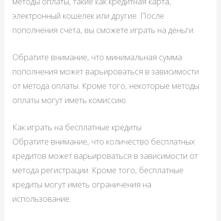
методы оплаты, такие как кредитная карта,
электронный кошелек или другие. После
пополнения счета, вы сможете играть на деньги.
Обратите внимание, что минимальная сумма
пополнения может варьироваться в зависимости
от метода оплаты. Кроме того, некоторые методы
оплаты могут иметь комиссию.
Как играть на бесплатные кредиты
Обратите внимание, что количество бесплатных
кредитов может варьироваться в зависимости от
метода регистрации. Кроме того, бесплатные
кредиты могут иметь ограничения на
использование.