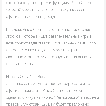
способ доступа к играм и функциям Pinco Casino,
который может быть полезен в случае, если
официальный сайт недоступен.
В целом, Pinco Casino – это отличное место для
игроков, которые ищут развлекательные игры и
возможности для ставок. Официальный сайт Pinco
Casino – это место, где вы можете играть в
любимые игры, получать бонусы и выигрывать
реальные деньги.
Играть Онлайн – Вход
Для начала, вам нужно зарегистрироваться на
официальном сайте Pinco Casino. Это можно
сделать, кликнув на кнопку “Регистрация” в верхнем
правом углу страницы. Вам будет предложено