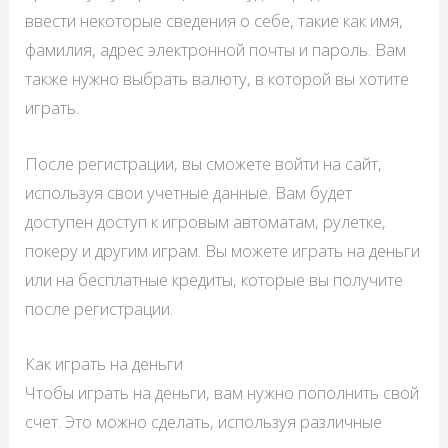
ввести некоторые сведения о себе, такие как имя,
фамилия, адрес электронной почты и пароль. Вам
также нужно выбрать валюту, в которой вы хотите
играть.
После регистрации, вы сможете войти на сайт,
используя свои учетные данные. Вам будет
доступен доступ к игровым автоматам, рулетке,
покеру и другим играм. Вы можете играть на деньги
или на бесплатные кредиты, которые вы получите
после регистрации.
Как играть на деньги
Чтобы играть на деньги, вам нужно пополнить свой
счет. Это можно сделать, используя различные