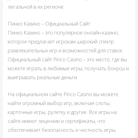
легальной в их регионе.
Пинко Казино – Официальный Сайт
Пинко Казино – это популярное онлайн-казино,
которое предлагает игрокам широкий спектр
развлекательных игр и возможностей для ставок.
Официальный сайт Pinco Casino – это место, где вы
можете играть в любимые игры, получать бонусы и
выигрывать реальные деньги.
На официальном сайте Pinco Casino вы можете
найти огромный выбор игр, включая слоты,
карточные игры, рулетку и другие. Все игры на
сайте имеют лицензии и сертификаты, что
обеспечивает безопасность и честность игры.