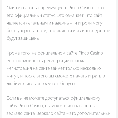
Один из главных преимуществ Pinco Casino – это
его официальный статус. Это означает, что сайт
является легальным и надежным, и игроки могут
быть уверены в том, что их деньги и личные данные
будут защищены.
Кроме того, на официальном сайте Pinco Casino
есть возможность регистрации и входа.
Регистрация на сайте займет только несколько
минут, и после этого вы сможете начать играть в
любимые игры и получать бонусы.
Если вы не можете доступаться официальному
сайту Pinco Casino, вы можете использовать
зеркало сайта. Зеркало сайта – это дополнительный