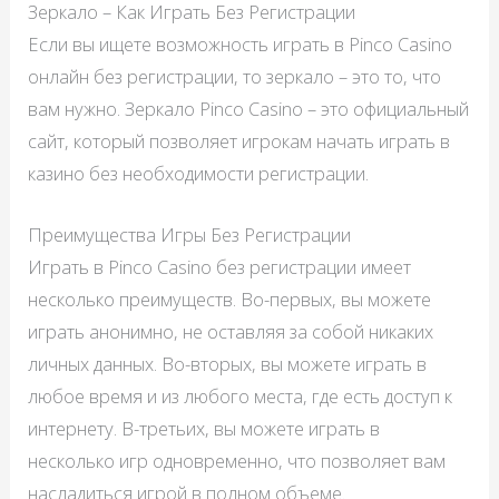
Зеркало – Как Играть Без Регистрации
Если вы ищете возможность играть в Pinco Casino
онлайн без регистрации, то зеркало – это то, что
вам нужно. Зеркало Pinco Casino – это официальный
сайт, который позволяет игрокам начать играть в
казино без необходимости регистрации.
Преимущества Игры Без Регистрации
Играть в Pinco Casino без регистрации имеет
несколько преимуществ. Во-первых, вы можете
играть анонимно, не оставляя за собой никаких
личных данных. Во-вторых, вы можете играть в
любое время и из любого места, где есть доступ к
интернету. В-третьих, вы можете играть в
несколько игр одновременно, что позволяет вам
насладиться игрой в полном объеме.