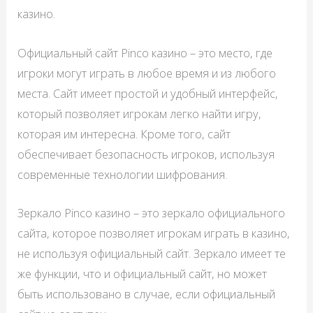
казино.
Официальный сайт Pinco казино – это место, где
игроки могут играть в любое время и из любого
места. Сайт имеет простой и удобный интерфейс,
который позволяет игрокам легко найти игру,
которая им интересна. Кроме того, сайт
обеспечивает безопасность игроков, используя
современные технологии шифрования.
Зеркало Pinco казино – это зеркало официального
сайта, которое позволяет игрокам играть в казино,
не используя официальный сайт. Зеркало имеет те
же функции, что и официальный сайт, но может
быть использовано в случае, если официальный