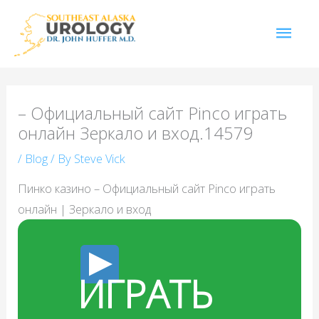
Skip
Mai
to
content
Men
– Официальный сайт Pinco играть
онлайн Зеркало и вход.14579
/
Blog
/ By
Steve Vick
Пинко казино – Официальный сайт Pinco играть
онлайн | Зеркало и вход
ИГРАТЬ