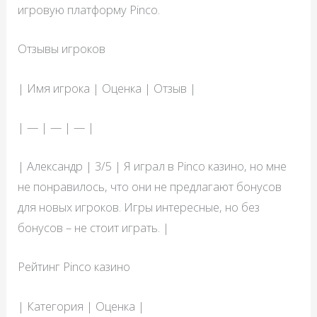
игровую платформу Pinco.
Отзывы игроков
| Имя игрока | Оценка | Отзыв |
| — | — | — |
| Александр | 3/5 | Я играл в Pinco казино, но мне
не понравилось, что они не предлагают бонусов
для новых игроков. Игры интересные, но без
бонусов – не стоит играть. |
Рейтинг Pinco казино
| Категория | Оценка |