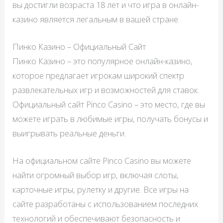
вы достигли возраста 18 лет и что игра в онлайн-
казино является легальным в вашей стране.
Пинко Казино – Официальный Сайт
Пинко Казино – это популярное онлайн-казино,
которое предлагает игрокам широкий спектр
развлекательных игр и возможностей для ставок.
Официальный сайт Pinco Casino – это место, где вы
можете играть в любимые игры, получать бонусы и
выигрывать реальные деньги.
На официальном сайте Pinco Casino вы можете
найти огромный выбор игр, включая слоты,
карточные игры, рулетку и другие. Все игры на
сайте разработаны с использованием последних
технологий и обеспечивают безопасность и