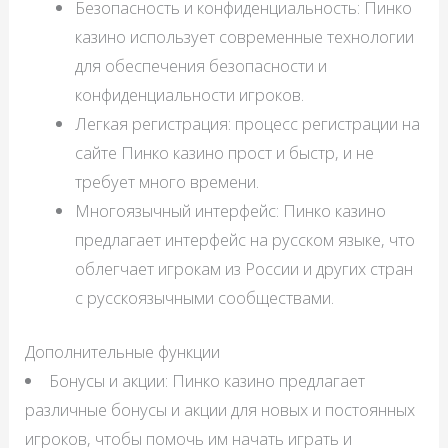
Безопасность и конфиденциальность: Пинко
казино использует современные технологии
для обеспечения безопасности и
конфиденциальности игроков.
Легкая регистрация: процесс регистрации на
сайте Пинко казино прост и быстр, и не
требует много времени.
Многоязычный интерфейс: Пинко казино
предлагает интерфейс на русском языке, что
облегчает игрокам из России и других стран
с русскоязычными сообществами.
Дополнительные функции
Бонусы и акции: Пинко казино предлагает
различные бонусы и акции для новых и постоянных
игроков, чтобы помочь им начать играть и