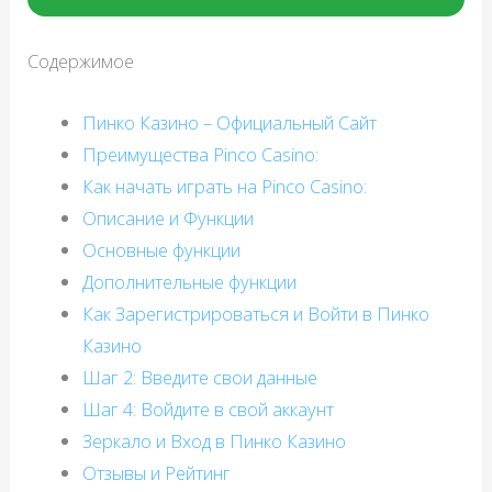
Содержимое
Пинко Казино – Официальный Сайт
Преимущества Pinco Casino:
Как начать играть на Pinco Casino:
Описание и Функции
Основные функции
Дополнительные функции
Как Зарегистрироваться и Войти в Пинко
Казино
Шаг 2: Введите свои данные
Шаг 4: Войдите в свой аккаунт
Зеркало и Вход в Пинко Казино
Отзывы и Рейтинг