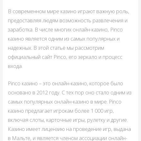
В современном мире казино играют важную роль,
предоставляя людям возможность развлечения и
заработка. В числе многих онлайн-казино, Pinco
казино является одним из самых популярных и
надежных. В этой статье мы рассмотрим
официальный сайт Pinco, его зеркало и процесс
входа.
Pinco казино – это онлайн-казино, которое было
основано в 2012 году. С тех пор оно стало одним из
самых популярных онлайн-казино в мире. Pinco
казино предлагает игрокам более 1 000 игр,
включая слоты, карточные игры, рулетку и другие.
Казино имеет лицензию на проведение игр, выдана
в Мальте, и является членом ассоциации онлайн-