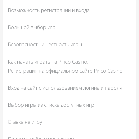
Возможность регистрации и входа
Большой выбор игр
Безопасность и честность игры
Как начать играть на Pinco Casino:
Регистрация на официальном сайте Pinco Casino
Вход на сайт с использованием логина и пароля
Выбор игры из списка доступных игр
Ставка на игру