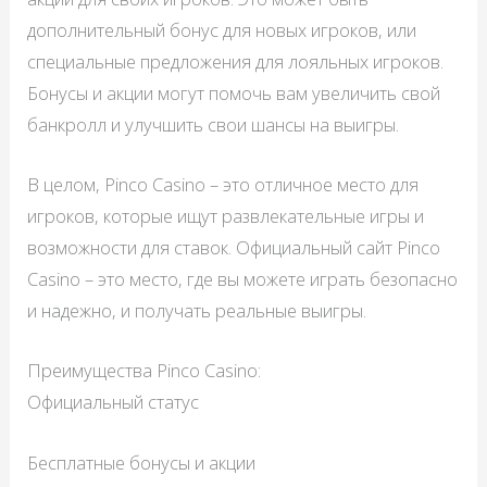
дополнительный бонус для новых игроков, или
специальные предложения для лояльных игроков.
Бонусы и акции могут помочь вам увеличить свой
банкролл и улучшить свои шансы на выигры.
В целом, Pinco Casino – это отличное место для
игроков, которые ищут развлекательные игры и
возможности для ставок. Официальный сайт Pinco
Casino – это место, где вы можете играть безопасно
и надежно, и получать реальные выигры.
Преимущества Pinco Casino:
Официальный статус
Бесплатные бонусы и акции