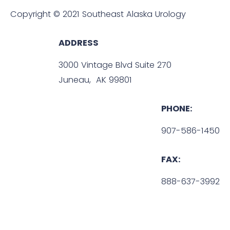
Copyright © 2021 Southeast Alaska Urology
ADDRESS
3000 Vintage Blvd Suite 270
Juneau, AK 99801
PHONE:
907-586-1450
FAX:
888-637-3992