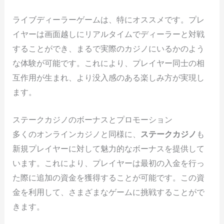
ライブディーラーゲームは、特にオススメです。プレ
イヤーは画面越しにリアルタイムでディーラーと対戦
することができ、まるで実際のカジノにいるかのよう
な体験が可能です。これにより、プレイヤー同士の相
互作用が生まれ、より没入感のある楽しみ方が実現し
ます。
ステークカジノのボーナスとプロモーション
多くのオンラインカジノと同様に、
ステークカジノ
も
新規プレイヤーに対して魅力的なボーナスを提供して
います。これにより、プレイヤーは最初の入金を行っ
た際に追加の資金を獲得することが可能です。この資
金を利用して、さまざまなゲームに挑戦することがで
きます。