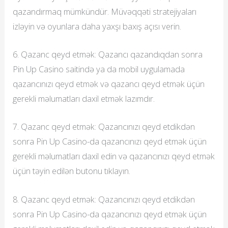
qazandırmaq mümkündür. Müvəqqəti stratejiyaları
izləyin və oyunlara daha yaxşı baxış açısı verin.
6. Qazanc qeyd etmək: Qazancı qazandıqdan sonra
Pin Up Casino saitində ya da mobil uygulamada
qazancınızı qeyd etmək və qazancı qeyd etmək üçün
gerekli məlumatları daxil etmək lazımdır.
7. Qazanc qeyd etmək: Qazancınızı qeyd etdikdən
sonra Pin Up Casino-da qazancınızı qeyd etmək üçün
gerekli məlumatları daxil edin və qazancınızı qeyd etmək
üçün təyin edilən butonu tıklayın.
8. Qazanc qeyd etmək: Qazancınızı qeyd etdikdən
sonra Pin Up Casino-da qazancınızı qeyd etmək üçün