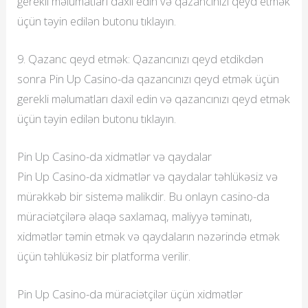
gerekli məlumatları daxil edin və qazancınızı qeyd etmək
üçün təyin edilən butonu tıklayın.
9. Qazanc qeyd etmək: Qazancınızı qeyd etdikdən
sonra Pin Up Casino-da qazancınızı qeyd etmək üçün
gerekli məlumatları daxil edin və qazancınızı qeyd etmək
üçün təyin edilən butonu tıklayın.
Pin Up Casino-da xidmətlər və qaydalar
Pin Up Casino-da xidmətlər və qaydalar təhlükəsiz və
mürəkkəb bir sistemə malikdir. Bu onlayn casino-da
müraciətçilərə əlaqə saxlamaq, maliyyə təminatı,
xidmətlər təmin etmək və qaydaların nəzərində etmək
üçün təhlükəsiz bir platforma verilir.
Pin Up Casino-da müraciətçilər üçün xidmətlər