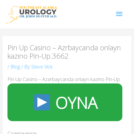
Skip
Mai
to
content
Men
Pin Up Casino – Azrbaycanda onlayn
kazino Pin-Up.3662
/
Blog
/ By
Steve Vick
Pin Up Casino – Azərbaycanda onlayn kazino Pin-Up
OYNA
Содержимое