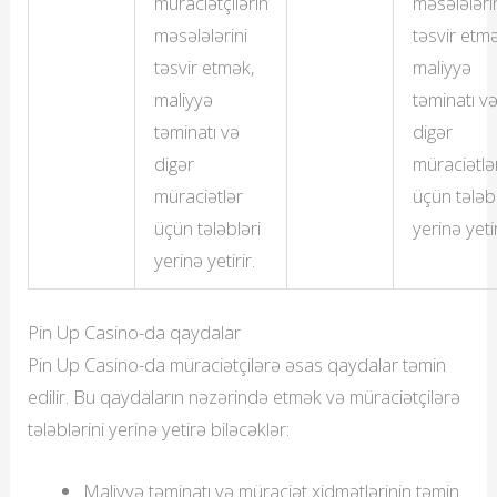
müraciətçilərin
məsələləri
məsələlərini
təsvir etm
təsvir etmək,
maliyyə
maliyyə
təminatı v
təminatı və
digər
digər
müraciətlə
müraciətlər
üçün tələbl
üçün tələbləri
yerinə yetir
yerinə yetirir.
Pin Up Casino-da qaydalar
Pin Up Casino-da müraciətçilərə əsas qaydalar təmin
edilir. Bu qaydaların nəzərində etmək və müraciətçilərə
tələblərini yerinə yetirə biləcəklər:
Maliyyə təminatı və müraciət xidmətlərinin təmin