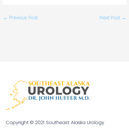
←
Previous Post
Next Post
→
Copyright © 2021 Southeast Alaska Urology