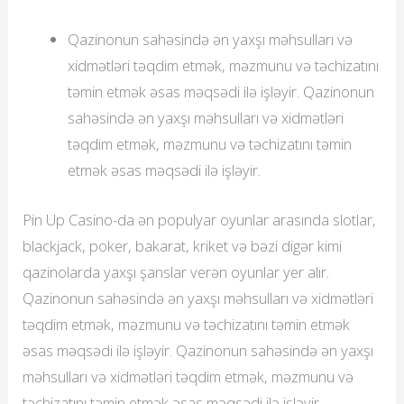
Qazinonun sahəsində ən yaxşı məhsulları və
xidmətləri təqdim etmək, məzmunu və təchizatını
təmin etmək əsas məqsədi ilə işləyir. Qazinonun
sahəsində ən yaxşı məhsulları və xidmətləri
təqdim etmək, məzmunu və təchizatını təmin
etmək əsas məqsədi ilə işləyir.
Pin Up Casino-da ən populyar oyunlar arasında slotlar,
blackjack, poker, bakarat, kriket və bəzi digər kimi
qazinolarda yaxşı şanslar verən oyunlar yer alır.
Qazinonun sahəsində ən yaxşı məhsulları və xidmətləri
təqdim etmək, məzmunu və təchizatını təmin etmək
əsas məqsədi ilə işləyir. Qazinonun sahəsində ən yaxşı
məhsulları və xidmətləri təqdim etmək, məzmunu və
təchizatını təmin etmək əsas məqsədi ilə işləyir.