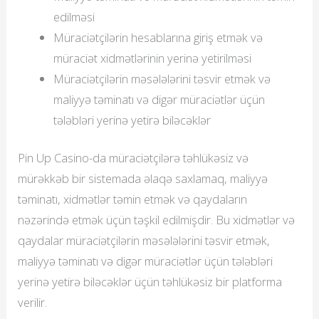
edilməsi
Müraciətçilərin hesablarına giriş etmək və
müraciət xidmətlərinin yerinə yetirilməsi
Müraciətçilərin məsələlərini təsvir etmək və
maliyyə təminatı və digər müraciətlər üçün
tələbləri yerinə yetirə biləcəklər
Pin Up Casino-da müraciətçilərə təhlükəsiz və
mürəkkəb bir sistemada əlaqə saxlamaq, maliyyə
təminatı, xidmətlər təmin etmək və qaydaların
nəzərində etmək üçün təşkil edilmişdir. Bu xidmətlər və
qaydalar müraciətçilərin məsələlərini təsvir etmək,
maliyyə təminatı və digər müraciətlər üçün tələbləri
yerinə yetirə biləcəklər üçün təhlükəsiz bir platforma
verilir.