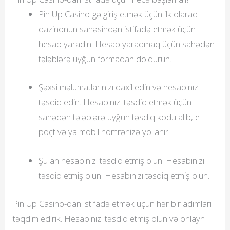
Pin Up Casino-gə giriş etmək üçün ilk olaraq
qazinonun sahəsindən istifadə etmək üçün
hesab yaradın. Hesab yaradmaq üçün sahədən
tələblərə uyğun formadan doldurun.
Şəxsi məlumatlarınızı daxil edin və hesabınızı
təsdiq edin. Hesabınızı təsdiq etmək üçün
sahədən tələblərə uyğun təsdiq kodu alıb, e-
poçt və ya mobil nömrənizə yollanır.
Şu an hesabınızı təsdiq etmiş olun. Hesabınızı
təsdiq etmiş olun. Hesabınızı təsdiq etmiş olun.
Pin Up Casino-dan istifadə etmək üçün hər bir adımları
təqdim edirik. Hesabınızı təsdiq etmiş olun və onlayn