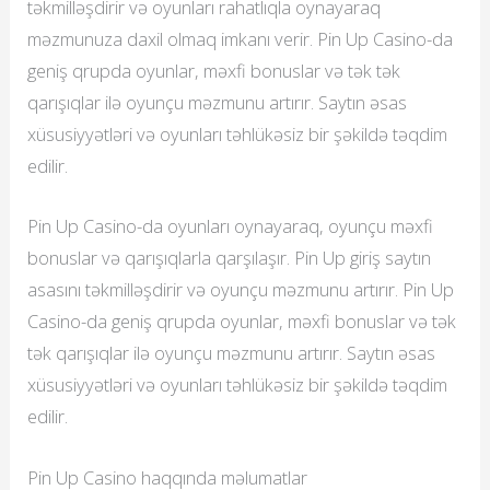
təkmilləşdirir və oyunları rahatlıqla oynayaraq
məzmunuza daxil olmaq imkanı verir. Pin Up Casino-da
geniş qrupda oyunlar, məxfi bonuslar və tək tək
qarışıqlar ilə oyunçu məzmunu artırır. Saytın əsas
xüsusiyyətləri və oyunları təhlükəsiz bir şəkildə təqdim
edilir.
Pin Up Casino-da oyunları oynayaraq, oyunçu məxfi
bonuslar və qarışıqlarla qarşılaşır. Pin Up giriş saytın
asasını təkmilləşdirir və oyunçu məzmunu artırır. Pin Up
Casino-da geniş qrupda oyunlar, məxfi bonuslar və tək
tək qarışıqlar ilə oyunçu məzmunu artırır. Saytın əsas
xüsusiyyətləri və oyunları təhlükəsiz bir şəkildə təqdim
edilir.
Pin Up Casino haqqında məlumatlar