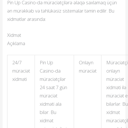
Pin Up Casino-da müraciətçilərə əlaqə saxlamaq üçün
ən mürəkkəb və təhlükəsiz sistemalar təmin edilir. Bu
xidmətlər arasında:
Xidmət
Açıklama
24/7
Pin Up
Onlayn
Müraciətçi
müraciət
Casino-da
müraciət
onlayn
xidməti
müraciətçilər
müraciət
24 saat 7 gün
xidməti ilə
müraciət
müraciət 
xidməti ala
bilərlər. Bu
bilər. Bu
xidmət
xidmət
müraciətçil