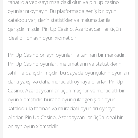
rahatlıqla veb-saytımıza daxil olun və pin up casino
oyunlarını oynayın. Bu platformada geniş bir oyun
kataloqu var, dərin statistiklər və məlumatlar ilə
qarışdırılmışdır. Pin Up Casino, Azərbaycanlılar üçün
ideal bir onlayn oyun xidmətidir.
Pin Up Casino onlayn oyunları ilə tanınan bir markadır.
Pin Up Casino oyunları, məlumatların və statistiklərin
təhlili ilə qarışdırılmışdır, bu sayədə oyunçuların oyunları
daha yaxşı və daha müraciətli oynayə bilərlər. Pin Up
Casino, Azərbaycanlılar üçün məşhur və müraciətli bir
oyun xidmətidir, burada oyunçular geniş bir oyun
kataloqu ilə tanınan və müraciətli oyunları oynayə
bilərlər. Pin Up Casino, Azərbaycanlılar üçün ideal bir
onlayn oyun xidmətidir.