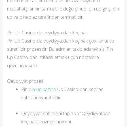
məzmunlar təqdim edir. Casino, Azərbaycanın
məsləhətçilərinin təminatlı olduğu pinup, pin up giriş, pin
up və pinap az tərəfindən təminatlıdır.
Pin Up Casino-da qeydiyyatdan keçmək
Pin Up Casino-da qeydiyyatdan keçmək çox rahat və
sürətli bir prosesdir. Bu adımları takip edərək sizi Pin
Up Casino-dan istifadə etmək üçün nöqtələrə
qoyulacaqsınız:
Qeydiyyat prosesi
Pin
pin-up kazino
Up Casino-dan keçirən
səhifəni ziyarət edin.
Qeydiyyat səhifəsini tapın və “Qeydiyyatdan
keçmək” düyməsini vurun.