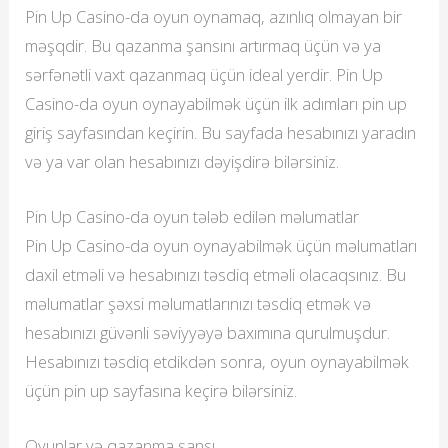
Pin Up Casino-da oyun oynamaq, azınlıq olmayan bir
məşqdir. Bu qazanma şansını artırmaq üçün və ya
sərfənətli vaxt qazanmaq üçün ideal yerdir. Pin Up
Casino-da oyun oynayabilmək üçün ilk adımları pin up
giriş sayfasından keçirin. Bu sayfada hesabınızı yaradın
və ya var olan hesabınızı dəyişdirə bilərsiniz.
Pin Up Casino-da oyun tələb edilən məlumatlar
Pin Up Casino-da oyun oynayabilmək üçün məlumatları
daxil etməli və hesabınızı təsdiq etməli olacaqsınız. Bu
məlumatlar şəxsi məlumatlarınızı təsdiq etmək və
hesabınızı güvənli səviyyəyə baxımına qurulmuşdur.
Hesabınızı təsdiq etdikdən sonra, oyun oynayabilmək
üçün pin up sayfasına keçirə bilərsiniz.
Oyunlar və qazanma şansı