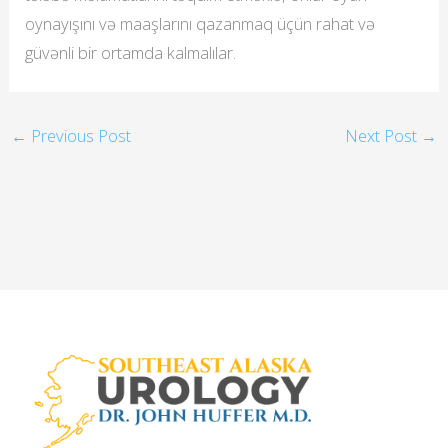
oynayışını və maaşlarını qazanmaq üçün rahat və
güvənli bir ortamda kalmalılar.
←
Previous Post
Next Post
→