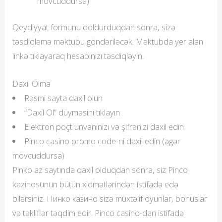
mövcuddursa)
Qeydiyyat formunu doldurduqdan sonra, sizə
təsdiqləmə məktubu göndəriləcək. Məktubda yer alan
linkə tıklayaraq hesabınızı təsdiqləyin.
Daxil Olma
Rəsmi sayta daxil olun
“Daxil Ol” düyməsini tıklayın
Elektron poçt ünvanınızı və şifrənizi daxil edin
Pinco casino promo code-ni daxil edin (əgər
mövcuddursa)
Pinko az saytında daxil olduqdan sonra, siz Pinco
kazinosunun bütün xidmətlərindən istifadə edə
bilərsiniz. Пинко казино sizə müxtəlif oyunlar, bonuslar
və təkliflər təqdim edir. Pinco casino-dan istifadə