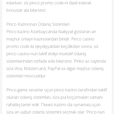
edərkən, siz pinco promo code-ni daxil edərək
bonuslar ala bilərsiniz.
Pinco Kazinonun Ödəniş Sistemləri
Pinco kazino Azərbaycanda fəaliyyət göstərən ən
məşhur onlayn kazinolardan biridir. Pinco casino
promo code ilə qeydiyyatdan keçdikdən sonra, siz
pinco casino-nun təklif etdiyi müxtəlif ödəniş
sistemlərindən istifadə edə bilərsiniz. Pinko az saytında
sizə Visa, Mastercard, PayPal və digər məşhur ödəniş
sistemləri mövcuddur.
Pinco game sevərlər üçün pinco kazino tərəfindən təklif
olunan ödəniş sistemləri, sizə pul köçürmələri zamanı
rahatlıq təmin edir. Пинко kazino-da oynamaq üçün
sizə ən uyğun ödəniş sistemini seçmək olar. Pinco-nun