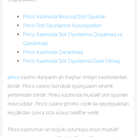
Pinco Kazinoda Mövcud Slot Oyunları
Pinco Slot Oyunlarının Xüsusiyyətləri
Pinco Kazinoda Slot Oyunlarına Qoşulmaq və
Qazanmaq
Pinco Kazinoda Qazanmaq
Pinco Kazinoda Slot Oyunlarına Daxil Olmaq
pinco
kazino dünyanın ən məşhur onlayn kazinolardan
biridir. Pinco casino təcrübəli oyunçuların sevimli
yerlərindən biridir. Pinko kazinoda müxtəlif slot oyunları
mövcuddur. Pinco casino promo code ilə qeydiyyatdan
keçdikdən sonra sizə xüsusi təkliflər verilir.
Pinco kazinonun ən böyük üstünlüyü onun müxtəlif