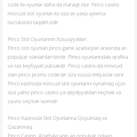
code ilə oyunlar daha da maraqlı olur. Pinco casino
mövcud slot oyunları ilə sizə ən yaxşı əyləncə
təcrübəsini təqdim edir.
Pinco Slot Oyunlarının Xüsusiyyətləri
Pinco slot oyunları pinco game azarkeşləri arasında ən
populyar olanlardan biridir. Pinko oyunlarındakı qrafika
və səs keyfiyyəti yüksəkdir. Pinco casino-da mövcud
olan pinco promo code-lar sizə xüsusi imtiyazlar verir.
Pinco kazinoda mövcud slot oyunlarını oynamaq üçün
sizə yalnız pinco casino-ya qeydiyyatdan keçmək və
oyunu seçmək lazımdır.
Pinco Kazinoda Slot Oyunlarına Qoşulmaq və
Qazanmaq
Pinco Casino, Azərbaycanın ən populyar onlayn