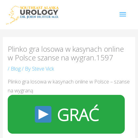
Skip
Mai
to
content
Men
Plinko gra losowa w kasynach online
w Polsce szanse na wygran.1597
/
Blog
/ By
Steve Vick
Plinko gra losowa w kasynach online w Polsce – szanse
na wygraną
GRAĆ