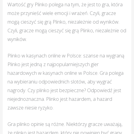
Wartość gry Plinko polega na tym, że jest to gra, która
może przynieść wiele emocji i wrażeń. Czyli, gracze
mogą cieszyć się grą Plinko, niezależnie od wyników.
Czyli, gracze mogą cieszyć się grą Plinko, niezależnie od
wyników.
Plinko w kasynach online w Polsce: szanse na wygraną
Plinko jest jedną z najpopularniejszych gier
hazardowych w kasynach online w Polsce. Gra polega
na wybieraniu odpowiednich slotów, aby wygrać
nagrody. Czy plinko jest bezpieczne? Odpowiedź jest
niejednoznaczna. Plinko jest hazardem, a hazard
zawsze niesie ryzyko.
Gra plinko opinie są różne. Niektórzy gracze uważają,
że plinko jest hazardem, który nie powinien być grany,