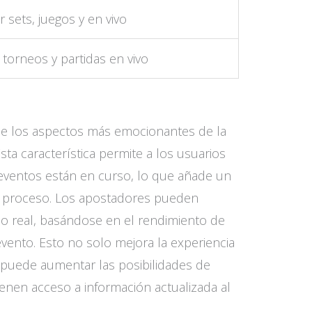
 sets, juegos y en vivo
torneos y partidas en vivo
de los aspectos más emocionantes de la
sta característica permite a los usuarios
eventos están en curso, lo que añade un
al proceso. Los apostadores pueden
mpo real, basándose en el rendimiento de
vento. Esto no solo mejora la experiencia
 puede aumentar las posibilidades de
ienen acceso a información actualizada al