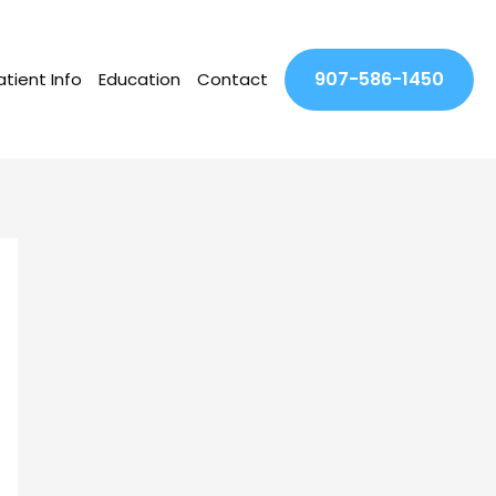
907-586-1450
atient Info
Education
Contact