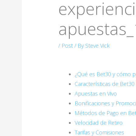
experienc
apuestas_
/
Post
/ By
Steve Vick
¿Qué es Bet30 y cómo pu
Características de Bet30
Apuestas en Vivo
Bonificaciones y Promoc
Métodos de Pago en Be
Velocidad de Retiro
Tarifas y Comisiones