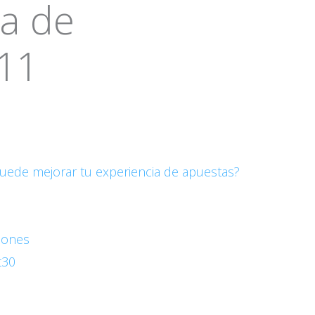
ia de
11
ede mejorar tu experiencia de apuestas?
iones
t30