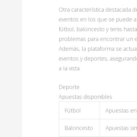
Otra característica destacada d
eventos en los que se puede 
fútbol, baloncesto y tenis has
problemas para encontrar un ev
Además, la plataforma se actua
eventos y deportes, asegurand
a la vista.
Deporte
Apuestas disponibles
Fútbol
Apuestas en 
Baloncesto
Apuestas sim