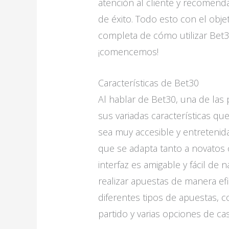
atención al cliente y recomend
de éxito. Todo esto con el obj
completa de cómo utilizar Bet30
¡comencemos!
Características de Bet30
Al hablar de Bet30, una de las
sus variadas características q
sea muy accesible y entretenid
que se adapta tanto a novatos
interfaz es amigable y fácil de 
realizar apuestas de manera efi
diferentes tipos de apuestas, 
partido y varias opciones de cas