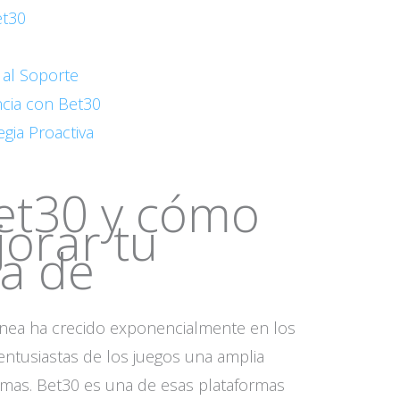
et30
s
 al Soporte
cia con Bet30
egia Proactiva
et30 y cómo
orar tu
ia de
ínea ha crecido exponencialmente en los
entusiastas de los juegos una amplia
rmas. Bet30 es una de esas plataformas