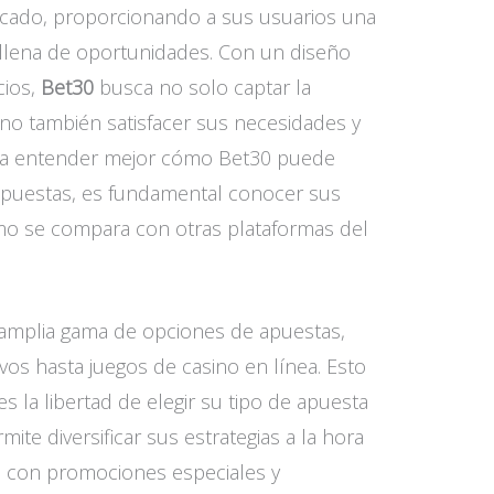
cado, proporcionando a sus usuarios una
y llena de oportunidades. Con un diseño
cios,
Bet30
busca no solo captar la
ino también satisfacer sus necesidades y
ara entender mejor cómo Bet30 puede
 apuestas, es fundamental conocer sus
cómo se compara con otras plataformas del
amplia gama de opciones de apuestas,
os hasta juegos de casino en línea. Esto
s la libertad de elegir su tipo de apuesta
ite diversificar sus estrategias a la hora
a con promociones especiales y