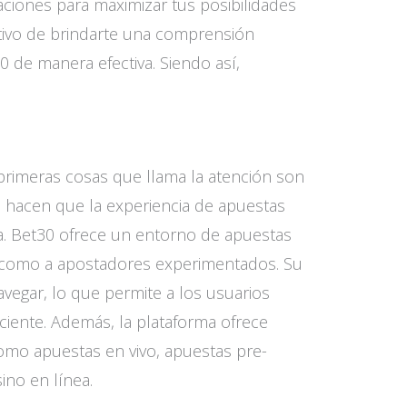
aciones para maximizar tus posibilidades
etivo de brindarte una comprensión
 de manera efectiva. Siendo así,
 primeras cosas que llama la atención son
ue hacen que la experiencia de apuestas
a. Bet30 ofrece un entorno de apuestas
 como a apostadores experimentados. Su
navegar, lo que permite a los usuarios
ciente. Además, la plataforma ofrece
como apuestas en vivo, apuestas pre-
ino en línea.