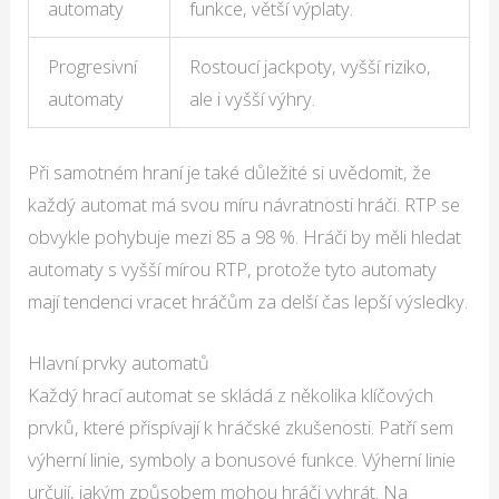
automaty
funkce, větší výplaty.
Progresivní
Rostoucí jackpoty, vyšší riziko,
automaty
ale i vyšší výhry.
Při samotném hraní je také důležité si uvědomit, že
každý automat má svou míru návratnosti hráči. RTP se
obvykle pohybuje mezi 85 a 98 %. Hráči by měli hledat
automaty s vyšší mírou RTP, protože tyto automaty
mají tendenci vracet hráčům za delší čas lepší výsledky.
Hlavní prvky automatů
Každý hrací automat se skládá z několika klíčových
prvků, které přispívají k hráčské zkušenosti. Patří sem
výherní linie, symboly a bonusové funkce. Výherní linie
určují, jakým způsobem mohou hráči vyhrát. Na