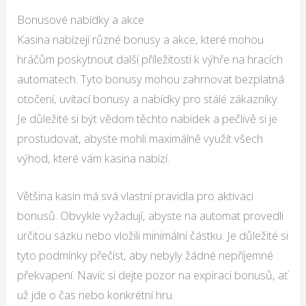
Bonusové nabídky a akce
Kasina nabízejí různé bonusy a akce, které mohou
hráčům poskytnout další příležitosti k výhře na hracích
automatech. Tyto bonusy mohou zahrnovat bezplatná
otočení, uvítací bonusy a nabídky pro stálé zákazníky.
Je důležité si být vědom těchto nabídek a pečlivě si je
prostudovat, abyste mohli maximálně využít všech
výhod, které vám kasina nabízí.
Většina kasin má svá vlastní pravidla pro aktivaci
bonusů. Obvykle vyžadují, abyste na automat provedli
určitou sázku nebo vložili minimální částku. Je důležité si
tyto podmínky přečíst, aby nebyly žádné nepříjemné
překvapení. Navíc si dejte pozor na expiraci bonusů, ať
už jde o čas nebo konkrétní hru.