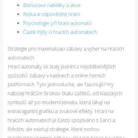
Bonusové nabídky a akce
Rizika a odpovědné hraní
Psychologie při hraní automatů
Časté mýty o hracích automatech
Strategie pro maximalizaci zábavy a výher na hracích
automatech
Hrací automaty se staly jedním z nejoblíbenějších
způsobů zábavy v kasinech a online herních
platformách. Tyto jednoduché, ale fascinující hry
nabízejí hráčům širokou škálu zážitků, od klasických
symbolů až po moderní témata, která lákají na
extravagantní grafiku a zvukové efekty. Hraní na
hracích automatech je často spojováno s šancí a
štěstím, ale existují strategie, které mohou
maximalizovat nejen zábavu, ale také šance na výhru.