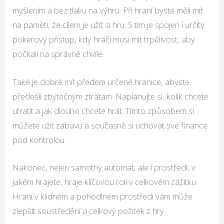
myšlením a bez tlaku na výhru. Při hraní byste měli mít
na paměti, že cílem je užít si hru. S tím je spojen i určitý
pokerový přístup, kdy hráči musí mít trpělivost, aby
počkali na správné chvíle.
Také je dobré mít předem určené hranice, abyste
předešli zbytečným ztrátám. Naplánujte si, kolik chcete
utratit a jak dlouho chcete hrát. Tímto způsobem si
můžete užít zábavu a současně si uchovat své finance
pod kontrolou.
Nakonec, nejen samotný automat, ale i prostředí, v
jakém hrajete, hraje klíčovou roli v celkovém zážitku.
Hraní v klidném a pohodlném prostředí vám může
zlepšit soustředění a celkový požitek z hry.