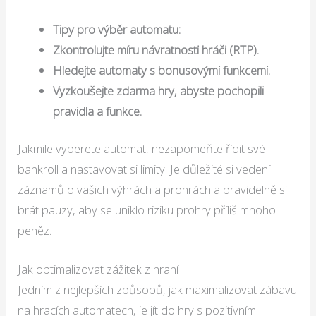
Tipy pro výběr automatu:
Zkontrolujte míru návratnosti hráči (RTP).
Hledejte automaty s bonusovými funkcemi.
Vyzkoušejte zdarma hry, abyste pochopili
pravidla a funkce.
Jakmile vyberete automat, nezapomeňte řídit své
bankroll a nastavovat si limity. Je důležité si vedení
záznamů o vašich výhrách a prohrách a pravidelně si
brát pauzy, aby se uniklo riziku prohry příliš mnoho
peněz.
Jak optimalizovat zážitek z hraní
Jedním z nejlepších způsobů, jak maximalizovat zábavu
na hracích automatech, je jít do hry s pozitivním