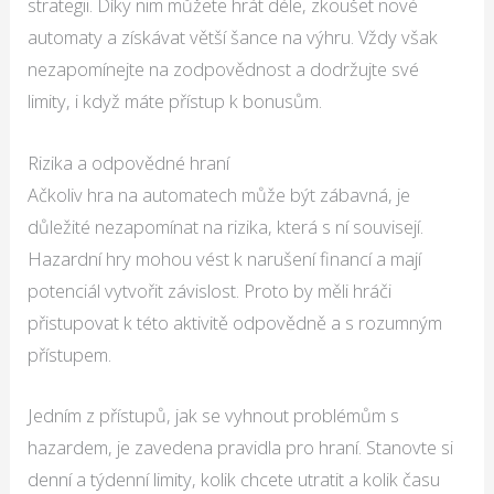
strategii. Díky nim můžete hrát déle, zkoušet nové
automaty a získávat větší šance na výhru. Vždy však
nezapomínejte na zodpovědnost a dodržujte své
limity, i když máte přístup k bonusům.
Rizika a odpovědné hraní
Ačkoliv hra na automatech může být zábavná, je
důležité nezapomínat na rizika, která s ní souvisejí.
Hazardní hry mohou vést k narušení financí a mají
potenciál vytvořit závislost. Proto by měli hráči
přistupovat k této aktivitě odpovědně a s rozumným
přístupem.
Jedním z přístupů, jak se vyhnout problémům s
hazardem, je zavedena pravidla pro hraní. Stanovte si
denní a týdenní limity, kolik chcete utratit a kolik času