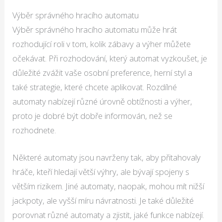
Výběr správného hracího automatu
Výběr správného hracího automatu může hrát
rozhodující roli v tom, kolik zábavy a výher můžete
očekávat. Při rozhodování, který automat vyzkoušet, je
důležité zvážit vaše osobní preference, herní styl a
také strategie, které chcete aplikovat. Rozdílné
automaty nabízejí různé úrovně obtížnosti a výher,
proto je dobré být dobře informován, než se
rozhodnete.
Některé automaty jsou navrženy tak, aby přitahovaly
hráče, kteří hledají větší výhry, ale bývají spojeny s
větším rizikem. Jiné automaty, naopak, mohou mít nižší
jackpoty, ale vyšší míru návratnosti. Je také důležité
porovnat různé automaty a zjistit, jaké funkce nabízejí.