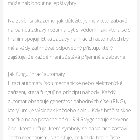
může nabídnout nejlepší výhry.
Na závěr si ukážeme, jak důležité je mít v této zábavě
na paměti zdravý rozum a být si vědom rizik, která se s
hraním spojují. Etika zábavy na hracích automatech by
měla vždy zahrnovat odpovědný přístup, který
zajišťuje, že každé hraní zůstává příjemné a zábavné.
Jak fungují hrací automaty
Hrací automaty jsou mechanické nebo elektronické
zařízení, která fungují na principu náhody. Každý
automat obsahuje generátor náhodných čísel (RNG),
který určuje výsledek každého spinu. Když hráč stiskne
tlačítko nebo potáhne páku, RNG vygeneruje sekvenci
čísel, která určuje, které symboly se na válcích zastaví.
Tento mechanismus zajišťuje, že každá hra je čistě