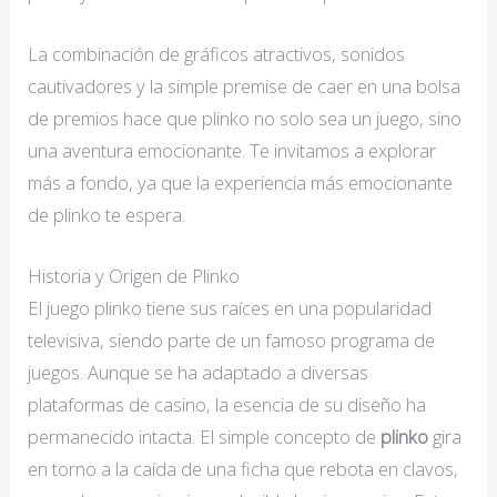
La combinación de gráficos atractivos, sonidos
cautivadores y la simple premise de caer en una bolsa
de premios hace que plinko no solo sea un juego, sino
una aventura emocionante. Te invitamos a explorar
más a fondo, ya que la experiencia más emocionante
de plinko te espera.
Historia y Origen de Plinko
El juego plinko tiene sus raíces en una popularidad
televisiva, siendo parte de un famoso programa de
juegos. Aunque se ha adaptado a diversas
plataformas de casino, la esencia de su diseño ha
permanecido intacta. El simple concepto de
plinko
gira
en torno a la caída de una ficha que rebota en clavos,