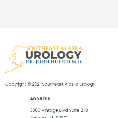
Copyright © 2021 Southeast Alaska Urology
ADDRESS
3000 Vintage Blvd Suite 270
Juneau, AK 99801