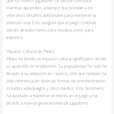
que los nuevos jugadores se sientan cómodos
mientras aprenden, al tiempo que brindan a los
veteranos desafíos adicionales para mantener la
emoción viva. Esto asegura que el juego continúe
siendo atractivo tanto para novatos como para
expertos.
Impacto Cultural de Plinko
Plinko ha tenido un impacto cultural significativo desde
su aparición en la televisión. Su popularidad no solo ha
llevado a su adopción en casinos, sino que también ha
sido referencia en diversas formas de entretenimiento,
incluidos videojuegos y otros medios. Este fenómeno
ha ayudado a mantener el interés en el juego y ha
atraído a nuevas generaciones de jugadores.