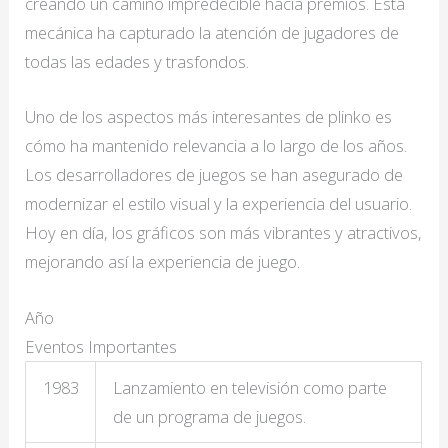
creando un camino impredecible hacia premios. Esta
mecánica ha capturado la atención de jugadores de
todas las edades y trasfondos.
Uno de los aspectos más interesantes de plinko es
cómo ha mantenido relevancia a lo largo de los años.
Los desarrolladores de juegos se han asegurado de
modernizar el estilo visual y la experiencia del usuario.
Hoy en día, los gráficos son más vibrantes y atractivos,
mejorando así la experiencia de juego.
Año
Eventos Importantes
1983
Lanzamiento en televisión como parte
de un programa de juegos.