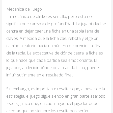
Mecánica del Juego
La mecánica de plinko es sencilla, pero esto no
significa que carezca de profundidad. La jugabilidad se
centra en dejar caer una ficha en una tabla llena de
clavos. A medida que la ficha cae, rebota y elige un
camino aleatorio hacia un número de premios al final
de la tabla. La expectativa de dónde caerá la ficha es
lo que hace que cada partida sea emocionante. El
jugador, al decidir dónde dejar caer la ficha, puede
influir sutilmente en el resultado final.
Sin embargo, es importante resaltar que, a pesar de la
estrategia, el juego sigue siendo en gran parte azaroso.
Esto significa que, en cada jugada, el jugador debe
aceptar que no siempre los resultados serán