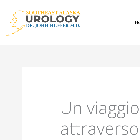
Skip
to
H
content
Un viaggio
attraverso