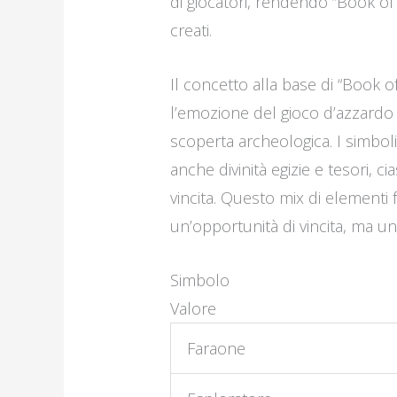
di giocatori, rendendo “Book of R
creati.
Il concetto alla base di “Book 
l’emozione del gioco d’azzardo c
scoperta archeologica. I simbol
anche divinità egizie e tesori, ci
vincita. Questo mix di elementi 
un’opportunità di vincita, ma u
Simbolo
Valore
Faraone