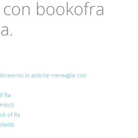
e con bookofra
a.
attraverso le antiche meraviglie con
of Ra
imboli
ook of Ra
larità