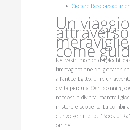
Giocare Responsabilmen
Un viaggio
attraverso
meravigli
come guid
Nel vasto mondo dei giochi d’azz
l’immaginazione dei giocatori 
all’antico Egitto, offre un’avven
civiltà perduta. Ogni spinning de
nascosti e divinità, mentre i gi
mistero e scoperta. La combinazi
coinvolgenti rende “Book of Ra
online.