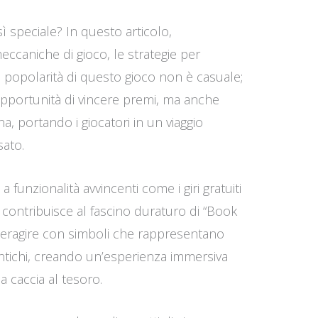
 speciale? In questo articolo,
eccaniche di gioco, le strategie per
a popolarità di questo gioco non è casuale;
’opportunità di vincere premi, ma anche
a, portando i giocatori in un viaggio
sato.
a funzionalità avvincenti come i giri gratuiti
ta, contribuisce al fascino duraturo di “Book
 interagire con simboli che rappresentano
i antichi, creando un’esperienza immersiva
la caccia al tesoro.