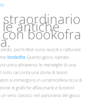
te
 straordinario
 le antiche
e con bookofra
a.
ardo, pochi titoli sono riusciti a catturare
come
bookofra
. Questo gioco, ispirato
tura unica attraverso le meraviglie di una
l rullo racconta una storia di tesori
ocatori si immergono in un’atmosfera ricca di
one di grafiche affascinanti e funzioni
” un vero classico nel panorama del gioco