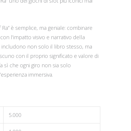
a” uno dei giochi di slot più iconici mai
of Ra” è semplice, ma geniale: combinare
on l’impatto visivo e narrativo della
i includono non solo il libro stesso, ma
ascuno con il proprio significato e valore di
fa sì che ogni giro non sia solo
n’esperienza immersiva.
5.000