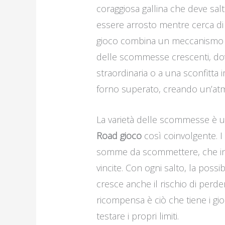
coraggiosa gallina che deve salta
essere arrosto mentre cerca di
gioco combina un meccanismo s
delle scommesse crescenti, dov
straordinaria o a una sconfitta 
forno superato, creando un’atm
La varietà delle scommesse è un
Road gioco
così coinvolgente. I
somme da scommettere, che inf
vincite. Con ogni salto, la poss
cresce anche il rischio di perder
ricompensa è ciò che tiene i gio
testare i propri limiti.