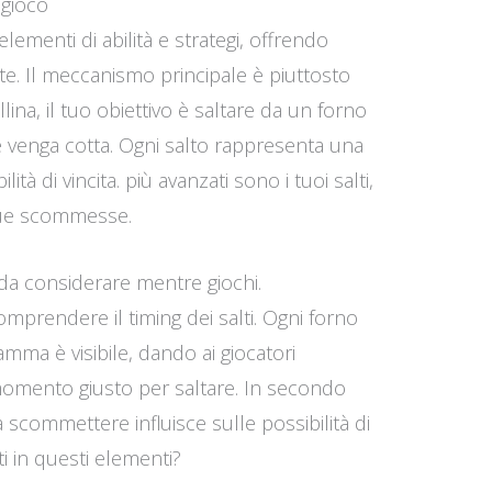
 gioco
ementi di abilità e strategi, offrendo
te. Il meccanismo principale è piuttosto
lina, il tuo obiettivo è saltare da un forno
he venga cotta. Ogni salto rappresenta una
à di vincita. più avanzati sono i tuoi salti,
 tue scommesse.
 da considerare mentre giochi.
mprendere il timing dei salti. Ogni forno
amma è visibile, dando ai giocatori
momento giusto per saltare. In secondo
 scommettere influisce sulle possibilità di
ti in questi elementi?