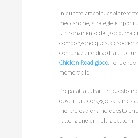
In questo articolo, esploreremo
meccaniche, strategie e opport
funzionamento del gioco, ma d
compongono questa esperienza
combinazione di abilità e fortu
Chicken Road gioco
, rendendo 
memorabile.
Preparati a tuffarti in questo
dove il tuo coraggio sarà messo 
mentre esploriamo questo entu
l’attenzione di molti giocatori i