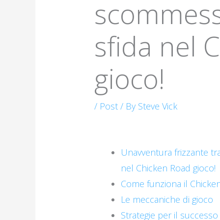
scommesse
sfida nel 
gioco!
/
Post
/ By
Steve Vick
Unavventura frizzante tr
nel Chicken Road gioco!
Come funziona il Chicke
Le meccaniche di gioco
Strategie per il successo