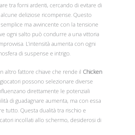
re tra forni ardenti, cercando di evitare di
 alcune deliziose ricompense. Questo
emplice ma avvincente con la tensione
e ogni salto può condurre a una vittoria
improvvisa. L’intensità aumenta con ogni
osfera di suspense e intrigo.
 altro fattore chiave che rende il
Chicken
 giocatori possono selezionare diverse
luenzano direttamente le potenziali
ibilità di guadagnare aumenta, ma con essa
e tutto. Questa dualità tra rischio e
catori incollati allo schermo, desiderosi di