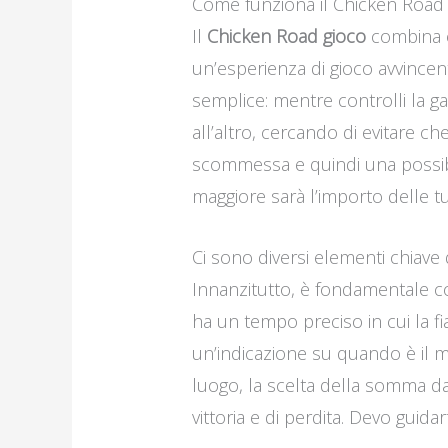
Come funziona il Chicken Road
Il
Chicken Road gioco
combina el
un’esperienza di gioco avvincen
semplice: mentre controlli la gal
all’altro, cercando di evitare c
scommessa e quindi una possibilit
maggiore sarà l’importo delle
Ci sono diversi elementi chiave
Innanzitutto, è fondamentale co
ha un tempo preciso in cui la fi
un’indicazione su quando è il 
luogo, la scelta della somma da
vittoria e di perdita. Devo guidar