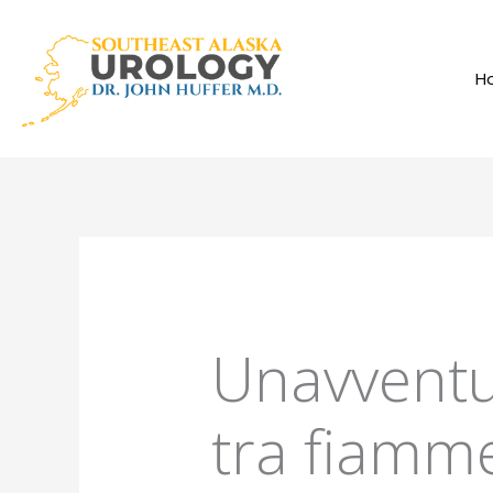
Skip
to
H
content
Unavventu
tra fiamm