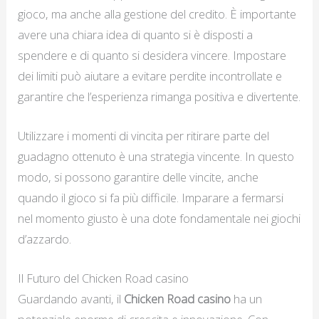
gioco, ma anche alla gestione del credito. È importante
avere una chiara idea di quanto si è disposti a
spendere e di quanto si desidera vincere. Impostare
dei limiti può aiutare a evitare perdite incontrollate e
garantire che l’esperienza rimanga positiva e divertente.
Utilizzare i momenti di vincita per ritirare parte del
guadagno ottenuto è una strategia vincente. In questo
modo, si possono garantire delle vincite, anche
quando il gioco si fa più difficile. Imparare a fermarsi
nel momento giusto è una dote fondamentale nei giochi
d’azzardo.
Il Futuro del Chicken Road casino
Guardando avanti, il
Chicken Road casino
ha un