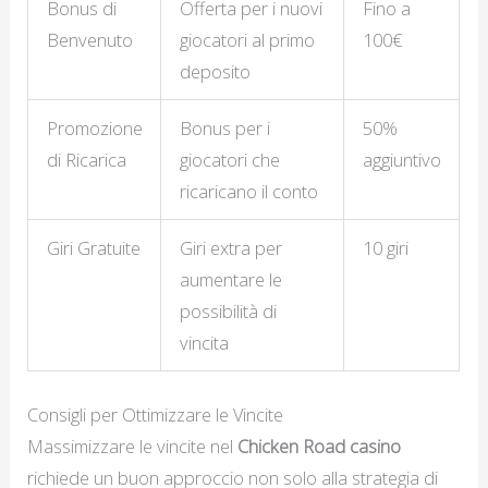
Bonus di
Offerta per i nuovi
Fino a
Benvenuto
giocatori al primo
100€
deposito
Promozione
Bonus per i
50%
di Ricarica
giocatori che
aggiuntivo
ricaricano il conto
Giri Gratuite
Giri extra per
10 giri
aumentare le
possibilità di
vincita
Consigli per Ottimizzare le Vincite
Massimizzare le vincite nel
Chicken Road casino
richiede un buon approccio non solo alla strategia di