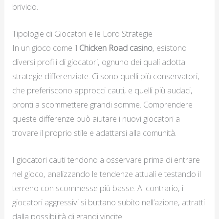
brivido.
Tipologie di Giocatori e le Loro Strategie
In un gioco come il
Chicken Road casino
, esistono
diversi profili di giocatori, ognuno dei quali adotta
strategie differenziate. Ci sono quelli più conservatori,
che preferiscono approcci cauti, e quelli più audaci,
pronti a scommettere grandi somme. Comprendere
queste differenze può aiutare i nuovi giocatori a
trovare il proprio stile e adattarsi alla comunità.
I giocatori cauti tendono a osservare prima di entrare
nel gioco, analizzando le tendenze attuali e testando il
terreno con scommesse più basse. Al contrario, i
giocatori aggressivi si buttano subito nell’azione, attratti
dalla possibilità di grandi vincite.