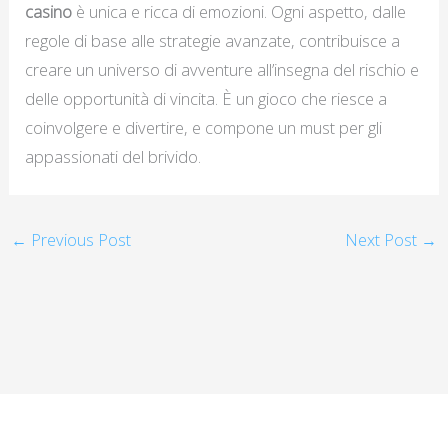
casino
è unica e ricca di emozioni. Ogni aspetto, dalle
regole di base alle strategie avanzate, contribuisce a
creare un universo di avventure all’insegna del rischio e
delle opportunità di vincita. È un gioco che riesce a
coinvolgere e divertire, e compone un must per gli
appassionati del brivido.
←
Previous Post
Next Post
→