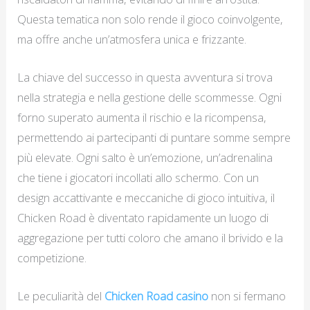
Questa tematica non solo rende il gioco coinvolgente,
ma offre anche un’atmosfera unica e frizzante.
La chiave del successo in questa avventura si trova
nella strategia e nella gestione delle scommesse. Ogni
forno superato aumenta il rischio e la ricompensa,
permettendo ai partecipanti di puntare somme sempre
più elevate. Ogni salto è un’emozione, un’adrenalina
che tiene i giocatori incollati allo schermo. Con un
design accattivante e meccaniche di gioco intuitiva, il
Chicken Road è diventato rapidamente un luogo di
aggregazione per tutti coloro che amano il brivido e la
competizione.
Le peculiarità del
Chicken Road casino
non si fermano