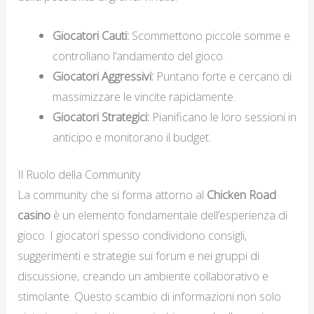
Giocatori Cauti:
Scommettono piccole somme e
controllano l’andamento del gioco.
Giocatori Aggressivi:
Puntano forte e cercano di
massimizzare le vincite rapidamente.
Giocatori Strategici:
Pianificano le loro sessioni in
anticipo e monitorano il budget.
Il Ruolo della Community
La community che si forma attorno al
Chicken Road
casino
è un elemento fondamentale dell’esperienza di
gioco. I giocatori spesso condividono consigli,
suggerimenti e strategie sui forum e nei gruppi di
discussione, creando un ambiente collaborativo e
stimolante. Questo scambio di informazioni non solo