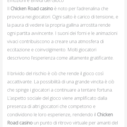
Emozioni e Brividi del Gioco
Il
Chicken Road casino
è noto per l’adrenalina che
provoca nei giocatori. Ogni salto è carico di tensione, e
la paura di vedere la propria gallina arrostita rende
ogni partita avvincente. I suoni dei forni e le animazioni
vivaci contribuiscono a creare una atmosfera di
eccitazione e coinvolgimento. Molti giocatori
descrivono l’esperienza come altamente gratificante.
Il brivido del rischio è ciò che rende il gioco così
accattivante. La possibilità di una grande vincita è ciò
che spinge i giocatori a continuare a tentare fortuna.
L’aspetto sociale del gioco viene amplificato dalla
presenza di altri giocatori che competono e
condividono le loro esperienze, rendendo il
Chicken
Road casino
un punto di ritrovo virtuale per amanti del