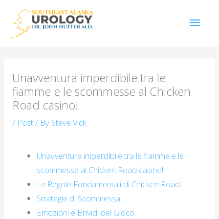
Skip
Mai
to
content
Men
Unavventura imperdibile tra le
fiamme e le scommesse al Chicken
Road casino!
/
Post
/ By
Steve Vick
Unavventura imperdibile tra le fiamme e le
scommesse al Chicken Road casino!
Le Regole Fondamentali di Chicken Road
Strategie di Scommessa
Emozioni e Brividi del Gioco