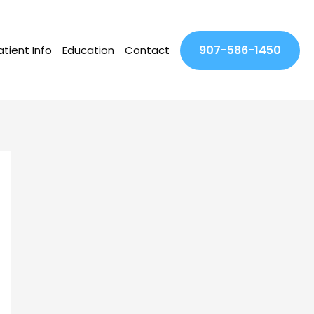
907-586-1450
atient Info
Education
Contact