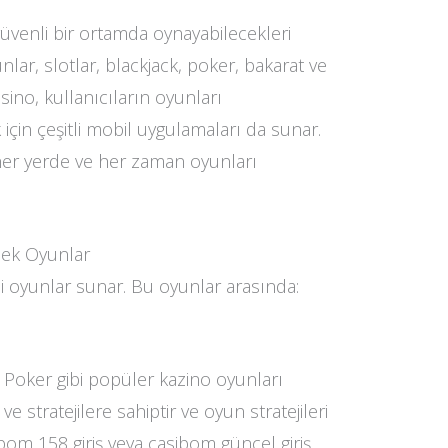
güvenli bir ortamda oynayabilecekleri
nlar, slotlar, blackjack, poker, bakarat ve
sino, kullanıcıların oyunları
için çeşitli mobil uygulamaları da sunar.
 her yerde ve her zaman oyunları
cek Oyunlar
li oyunlar sunar. Bu oyunlar arasında:
e Poker gibi popüler kazino oyunları
ve stratejilere sahiptir ve oyun stratejileri
bom 158 giriş veya casibom güncel giriş