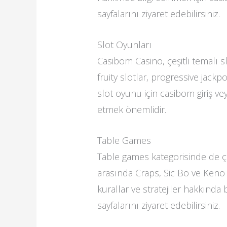
sayfalarını ziyaret edebilirsiniz.
Slot Oyunları
Casibom Casino, çeşitli temalı 
fruity slotlar, progressive jack
slot oyunu için casibom giriş v
etmek önemlidir.
Table Games
Table games kategorisinde de çe
arasında Craps, Sic Bo ve Keno g
kurallar ve stratejiler hakkında 
sayfalarını ziyaret edebilirsiniz.