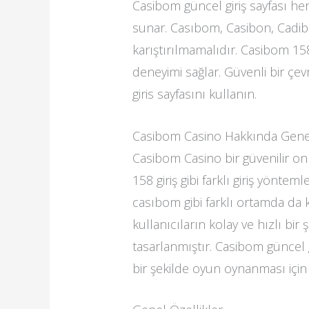
Casibom güncel giriş sayfası he
sunar. Casıbom, Casibon, Cadib
karıştırılmamalıdır. Casibom 158 g
deneyimi sağlar. Güvenli bir çe
giris sayfasını kullanın.
Casibom Casino Hakkında Genel 
Casibom Casino bir güvenilir onl
158 giriş gibi farklı giriş yönt
casıbom gibi farklı ortamda da ku
kullanıcıların kolay ve hızlı bir 
tasarlanmıştır. Casibom güncel 
bir şekilde oyun oynanması için