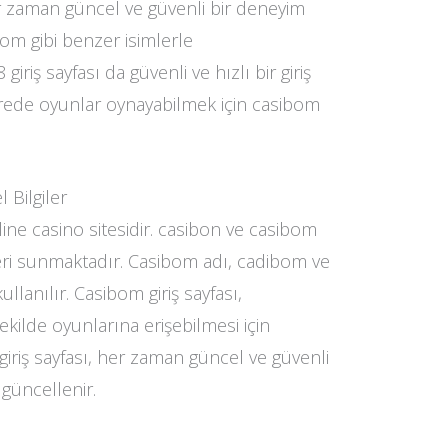
r zaman güncel ve güvenli bir deneyim
om gibi benzer isimlerle
iriş sayfası da güvenli ve hızlı bir giriş
vrede oyunlar oynayabilmek için casibom
Bilgiler
ine casino sitesidir. casibon ve casibom
emleri sunmaktadır. Casibom adı, cadibom ve
llanılır. Casibom giriş sayfası,
şekilde oyunlarına erişebilmesi için
giriş sayfası, her zaman güncel ve güvenli
 güncellenir.